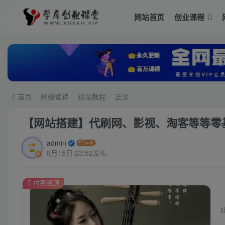
网站首页
创业课程
首页
网络营销
建站教程
正文
【网站搭建】代刷网、影视、淘客等等零
admin
8月15日 23:52发布
付费资源