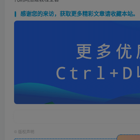
感谢您的来访，获取更多精彩文章请收藏本站。
©
版权声明