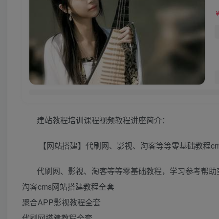
建站教程培训课程视频教程讲座简介：
【网站搭建】代刷网、影视、淘客等等零基础教程c
代刷网、影视、淘客等等零基础教程，学习参考帮助
淘客cms网站搭建教程全套
聚合APP影视教程全套
代刷网搭建教程全套