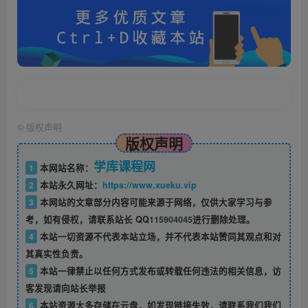
©
版权声明
版权声明
学库课程网
1
本网站名称：
2
本站永久网址：
https://www.xueku.vip
3
本网站的文章部分内容可能来源于网络，仅供大家学习与参
考，如有侵权，请联系站长 QQ
115904045
进行删除处理。
4
本站一切资源不代表本站立场，并不代表本站赞同其观点和对
其真实性负责。
5
本站一律禁止以任何方式发布或转载任何违法的相关信息，访
客发现请向站长举报
6
本站资源大多存储在云盘，如发现链接失效，请联系我们我们