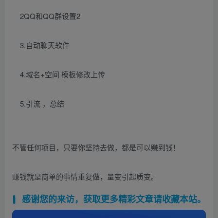
2QQ和QQ群设置2
3.自动聊天软件
4.域名+空间 模板修改上传
5.引流 ，总结
不管任何项目，只要你坚持去做，都是可以赚到钱！
赚钱就是简单的事情重复做，量变引起质变。
感谢您的来访，获取更多精彩文章请收藏本站。