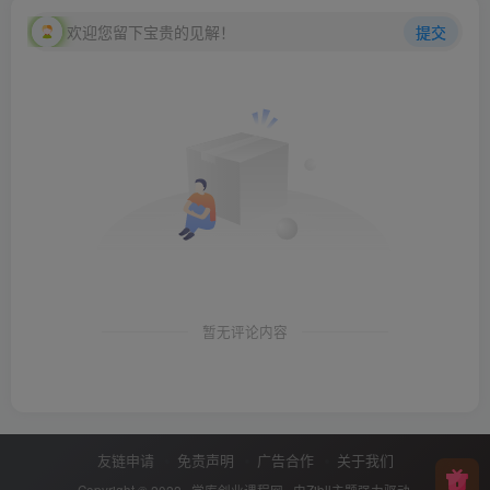
欢迎您留下宝贵的见解！
提交
暂无评论内容
友链申请
免责声明
广告合作
关于我们