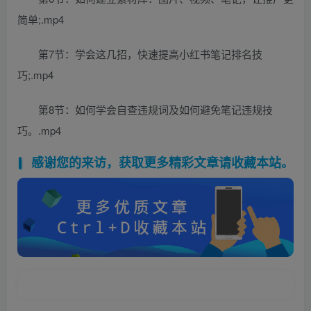
简单;.mp4
第7节：学会这几招，快速提高小红书笔记排名技
巧;.mp4
第8节：如何学会自查违规词及如何避免笔记违规技
巧。.mp4
感谢您的来访，获取更多精彩文章请收藏本站。