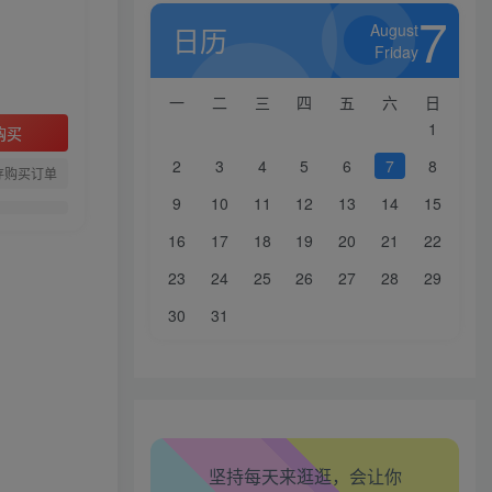
7
August
日历
Friday
一
二
三
四
五
六
日
1
购买
2
3
4
5
6
7
8
存购买订单
9
10
11
12
13
14
15
16
17
18
19
20
21
22
23
24
25
26
27
28
29
30
31
坚持每天来逛逛，会让你