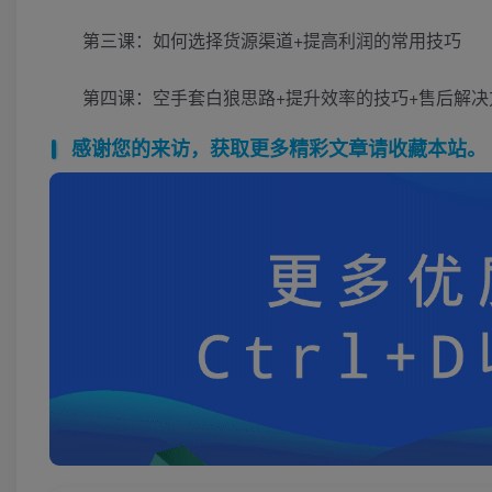
第三课：如何选择货源渠道+提高利润的常用技巧
第四课：空手套白狼思路+提升效率的技巧+售后解决
感谢您的来访，获取更多精彩文章请收藏本站。