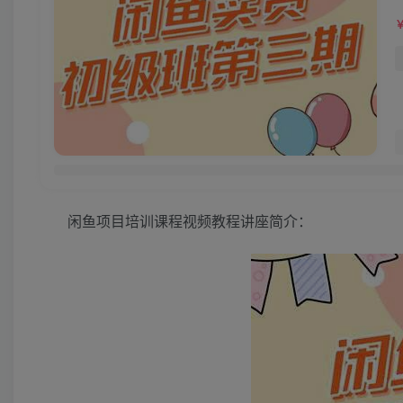
闲鱼项目培训课程视频教程讲座简介：