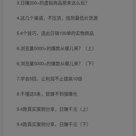
3.日赚200+的虚拟商品原来这么玩？
4.这几个渠道，不压货，找到最低价货源
5.4个技巧，选出日销100单的实物商品
6.浏览量5000+的爆款从哪儿来？（上）
6.浏览量5000+的爆款从哪儿来？（下）
7.学会5招，让利润不止提高10倍
8.不懂这5条，就做不到强曝光
9.4款真实案例分享，日赚千元（上）
9.4款真实案例分享，日赚千元（下）