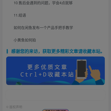
10.售后会遇到的问题，学会4点就够
11.结语
如何在闲鱼发布一个产品手把手教学
小黄鱼如何拍
感谢您的来访，获取更多精彩文章请收藏本站。
©
版权声明