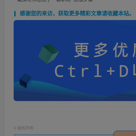
感谢您的来访，获取更多精彩文章请收藏本站。
©
版权声明