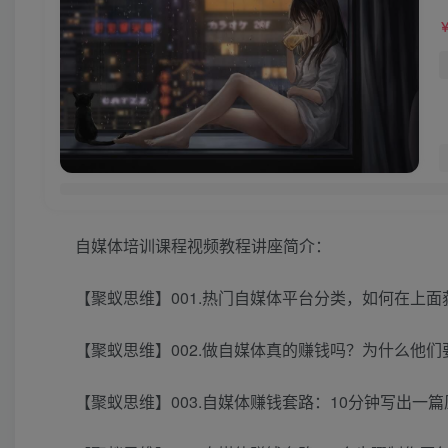
自媒体培训课程视频教程讲座简介：
【聚蚁思维】001.热门自媒体平台分类，如何在上面
【聚蚁思维】002.做自媒体真的赚钱吗？为什么他们
【聚蚁思维】003.自媒体赚钱套路：10分钟写出一