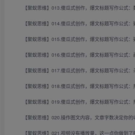
【聚蚁思维】013.傻瓜式创作，爆文标题写作公式：
【聚蚁思维】014.傻瓜式创作，爆文标题写作公式：
【聚蚁思维】015.傻瓜式创作，爆文标题写作公式：
【聚蚁思维】016.傻瓜式创作，爆文标题写作公式：
【聚蚁思维】017.傻瓜式创作，爆文标题写作公式：
【聚蚁思维】018.傻瓜式创作，爆文标题写作公式：
【聚蚁思维】019.傻瓜式创作，爆文标题写作公式：
【聚蚁思维】020.操作图文内容，文章字数决定你的
【聚蚁思维】021.视频没有播放量，这一点你做到了