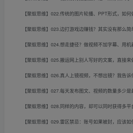
【聚蚁思维】022.传统的图片轮播、PPT形式，如
【聚蚁思维】023.边打游戏边赚钱？其实没有那么简
【聚蚁思维】024.想走捷径？做视频不加字幕、用机
【聚蚁思维】025.搬运网上别人写好的文案，直接来
【聚蚁思维】026.真人上镜视频，不想出镜？我告诉
【聚蚁思维】027.每天发布图文、视频的数量多少是
【聚蚁思维】028.同样的内容，却可以同时获得多平
【聚蚁思维】029.雷区禁忌：账号如果被封，应该如