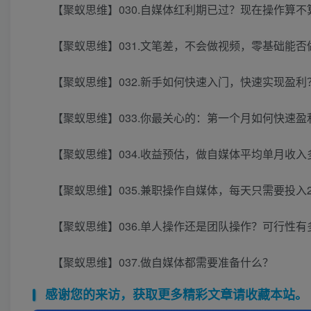
【聚蚁思维】030.自媒体红利期已过？现在操作算不
【聚蚁思维】031.文笔差，不会做视频，零基础能否
【聚蚁思维】032.新手如何快速入门，快速实现盈利
【聚蚁思维】033.你最关心的：第一个月如何快速盈
【聚蚁思维】034.收益预估，做自媒体平均单月收入
【聚蚁思维】035.兼职操作自媒体，每天只需要投入
【聚蚁思维】036.单人操作还是团队操作？可行性有
【聚蚁思维】037.做自媒体都需要准备什么？
感谢您的来访，获取更多精彩文章请收藏本站。