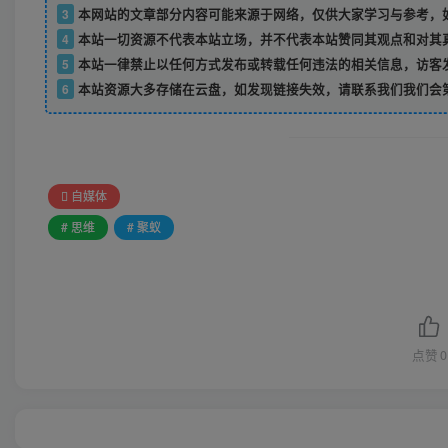
3
本网站的文章部分内容可能来源于网络，仅供大家学习与参考，如
4
本站一切资源不代表本站立场，并不代表本站赞同其观点和对其
5
本站一律禁止以任何方式发布或转载任何违法的相关信息，访客
6
本站资源大多存储在云盘，如发现链接失效，请联系我们我们会
自媒体
# 思维
# 聚蚁
点赞
0