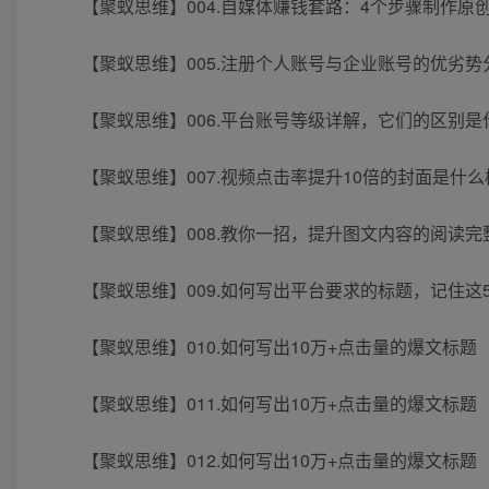
【聚蚁思维】004.自媒体赚钱套路：4个步骤制作原
【聚蚁思维】005.注册个人账号与企业账号的优劣势
【聚蚁思维】006.平台账号等级详解，它们的区别是
【聚蚁思维】007.视频点击率提升10倍的封面是什么
【聚蚁思维】008.教你一招，提升图文内容的阅读完
【聚蚁思维】009.如何写出平台要求的标题，记住这
【聚蚁思维】010.如何写出10万+点击量的爆文标题
【聚蚁思维】011.如何写出10万+点击量的爆文标题
【聚蚁思维】012.如何写出10万+点击量的爆文标题