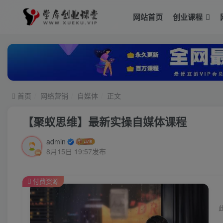
网站首页
创业课程
首页
网络营销
自媒体
正文
【聚蚁思维】最新实操自媒体课程
admin
8月15日 19:57发布
付费资源