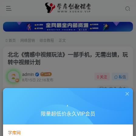
首页
网络营销
综合教程
正文
北北《情感中视频玩法》一部手机，无需出镜，玩
转中视频计划
admin
关注
私信
8月15日 22:16发布
0
7
0
付费资源
北北《情感中视频玩法》一部手机，无需出镜，玩转中视频计划
限量超低价永久VIP会员
此内容为付费资源，请付费后查看
10
88
￥
￥
学库网