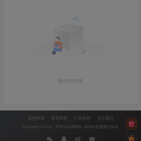
暂无评论内容
友链申请
免责声明
广告合作
关于我们
Copyright © 2022 ·
学库创业课程网
· 由
Zibll主题
强力驱动.