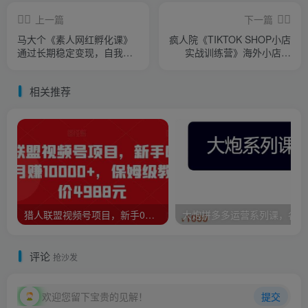
上一篇
下一篇
马大个《素人网红孵化课》
疯人院《TIKTOK SHOP小店
通过长期稳定变现，自我创
实战训练营》海外小店带
号与选人孵化
货，从0到1掌握TK小店运营
相关推荐
猎人联盟视频号项目，新手0基础轻松月赚10000+，保姆级教程原价4988元
大炮
评论
抢沙发
欢迎您留下宝贵的见解！
提交