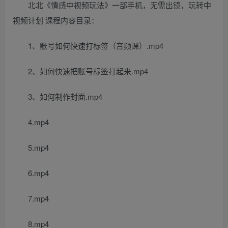
北北《情感中视频玩法》一部手机，无需出镜，玩转中
视频计划 课程内容目录：
1、账号如何快速打标签（音频课）.mp4
2、如何快速把账号标签打起来.mp4
3、如何制作封面.mp4
4.mp4
5.mp4
6.mp4
7.mp4
8.mp4