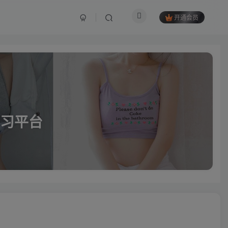
开通会员
习平台