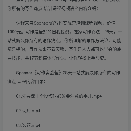
你所有的写作痛点 培训课程视频讲座内容介绍：
课程来自Spenser的写作实战营培训课程视频，价值
1999元。写作是最好的自我投资，独家写作心法，28天，一
站式解决你所有的写作痛点。你所理解的写作方法论，可能
都是错的，写作从来不看天赋，写作是人人都可以学会的底
层技能，共17节新媒体写作课，让你轻松上手写稿。
Spenser《写作实战营》28天一站式解决你所有的写作
痛点 课程内容目录：
01.先导课十个投稿时必须要注意的事儿.mp4
02.认知.mp4
03.选题.mp4