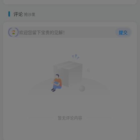
评论
抢沙发
欢迎您留下宝贵的见解！
提交
暂无评论内容