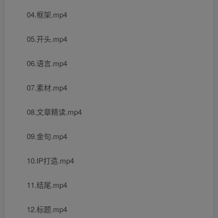
04.框架.mp4
05.开头.mp4
06.语言.mp4
07.素材.mp4
08.文章精读.mp4
09.金句.mp4
10.IP打造.mp4
11.结尾.mp4
12.标题.mp4