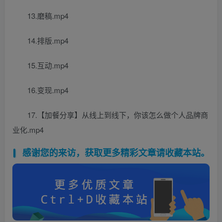
13.磨稿.mp4
14.排版.mp4
15.互动.mp4
16.变现.mp4
17.【加餐分享】从线上到线下，你该怎么做个人品牌商
业化.mp4
感谢您的来访，获取更多精彩文章请收藏本站。