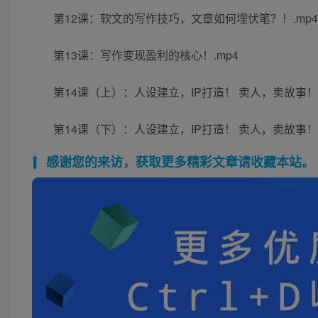
第12课：软文的写作技巧，文章如何埋伏笔？！.mp4
第13课：写作变现盈利的核心！.mp4
第14课（上）：人设建立，IP打造！ 卖人，卖故事！.
第14课（下）：人设建立，IP打造！ 卖人，卖故事！.
感谢您的来访，获取更多精彩文章请收藏本站。