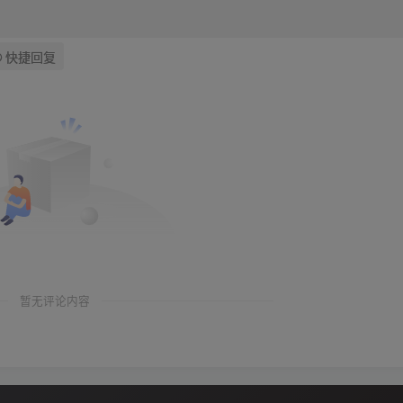
快捷回复
暂无评论内容