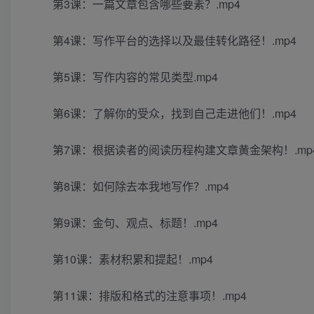
第3课：一篇文章包含哪些要素？.mp4
第4课：写作平台的选择以及最佳转化路径！.mp4
第5课：写作内容的常见类型.mp4
第6课：了解你的受众，找到自己走进他们！.mp4
第7课：根据读者的阅读历程构建文章黄金架构！.mp
第8课：如何除去本我地写作？.mp4
第9课：金句、观点、标题！.mp4
第10课：素材积累和提起！.mp4
第11课：排版和格式的注意事项！.mp4