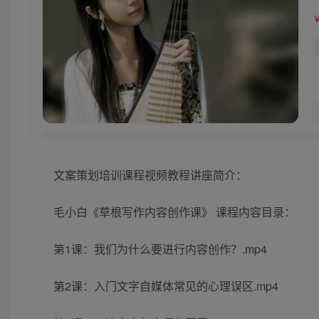
文案策划培训课程视频教程讲座简介：
毛小白《草根写作内容创作课》 课程内容目录：
第1课：我们为什么要进行内容创作？.mp4
第2课：入门文字自媒体常见的心理误区.mp4