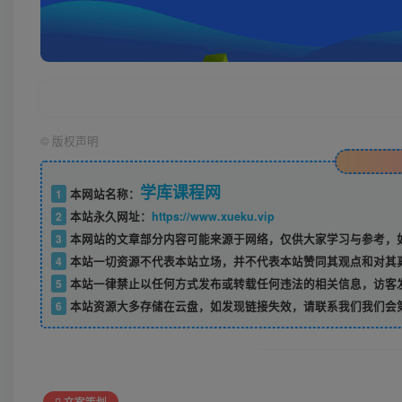
©
版权声明
学库课程网
1
本网站名称：
2
本站永久网址：
https://www.xueku.vip
3
本网站的文章部分内容可能来源于网络，仅供大家学习与参考，如
4
本站一切资源不代表本站立场，并不代表本站赞同其观点和对其
5
本站一律禁止以任何方式发布或转载任何违法的相关信息，访客
6
本站资源大多存储在云盘，如发现链接失效，请联系我们我们会
文案策划