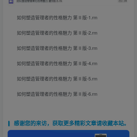
如何塑造管理者的性格魅力 第Ⅱ版-1.rm
如何塑造管理者的性格魅力 第Ⅱ版-2.rm
如何塑造管理者的性格魅力 第Ⅱ版-3.rm
如何塑造管理者的性格魅力 第Ⅱ版-4.rm
如何塑造管理者的性格魅力 第Ⅱ版-5.rm
如何塑造管理者的性格魅力 第Ⅱ版-6.rm
感谢您的来访，获取更多精彩文章请收藏本站。