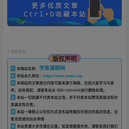
©
版权声明
版权声明
学库课程网
1
本网站名称：
2
本站永久网址：
https://www.xueku.vip
3
本网站的文章部分内容可能来源于网络，仅供大家学习与参
考，如有侵权，请联系站长 QQ
115904045
进行删除处理。
4
本站一切资源不代表本站立场，并不代表本站赞同其观点和对
其真实性负责。
5
本站一律禁止以任何方式发布或转载任何违法的相关信息，访
客发现请向站长举报
6
本站资源大多存储在云盘，如发现链接失效，请联系我们我们