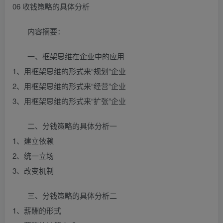
06 收钱策略的具体分析
内容摘要：
一、框架思维在企业中的应用
1、用框架思维的形式来“规划”企业
2、用框架思维的形式来“经营”企业
3、用框架思维的形式来“扩张”企业
二、分钱策略的具体分析一
1、建立依赖
2、统一立场
3、改变机制
三、分钱策略的具体分析二
1、薪酬的形式