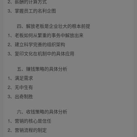
2、薪酬的计算方式
3、掌握员工的名利企图
四、解放老板是企业壮大的根本前提
1、老板如何从繁重的事务中解放出来
2、建立科学完善的组织架构
3、复印文化在机制中的具体应用
五、赚钱策略的具体分析
1、满足需求
2、无中生有
3、出奇制胜
六、收钱策略的具体分析
1、营销的核心是信任
2、营销流程的制定