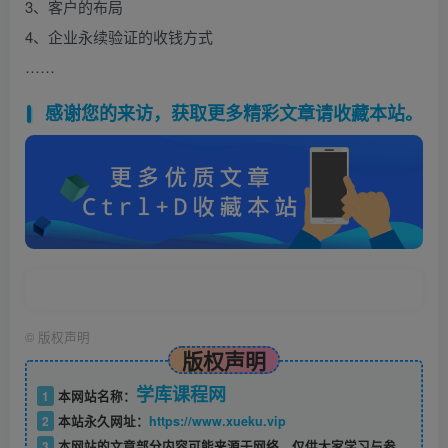
3、客户的布局
4、企业永续验证的收钱方式
……
感谢您的来访，获取更多精彩文章请收藏本站。
©
版权声明
版权声明
学库课程网
1
本网站名称：
2
本站永久网址：
https://www.xueku.vip
3
本网站的文章部分内容可能来源于网络，仅供大家学习与参