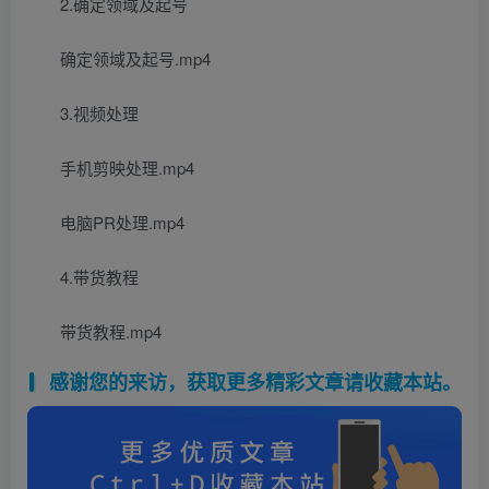
2.确定领域及起号
确定领域及起号.mp4
3.视频处理
手机剪映处理.mp4
电脑PR处理.mp4
4.带货教程
带货教程.mp4
感谢您的来访，获取更多精彩文章请收藏本站。