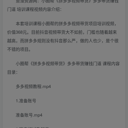
鱼渣资源网：小圈帮《拼多多视频带货》多多带货赚钱
门道 培训课程视频内容介绍：
本套培训课程小圈帮的拼多多视频带货项目培训视频，
价值368元。目前抖音视频带货大不如前，门槛也随着越来
越高，而拼多多规则没有抖音那么严，做的人也少，是个很
不错的项目。
小圈帮《拼多多视频带货》多多带货赚钱门道 课程内容
目录：
多多视频教程.mp4
1.准备账号
准备账号.mp4