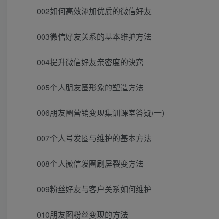
002如何高效添加优质的微信好友
003微信好友关系的基本维护方法
004提升微信好友亲密度的诀窍
005个人朋友圈形象的塑造方法
006朋友圈营销变现集训课堂答疑(一)
007个人号发圈与维护的基本方法
008个人微信发圈刷屏裂变方法
009粉丝好友与客户关系如何维护
010朋友图粉丝变现的方法