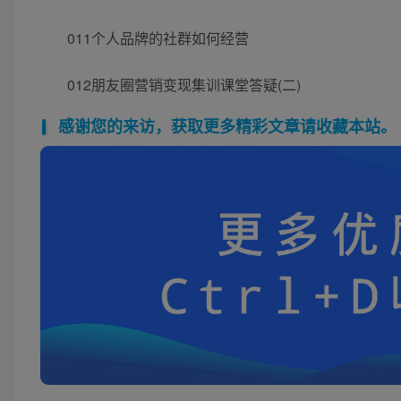
011个人品牌的社群如何经营
012朋友圈营销变现集训课堂答疑(二)
感谢您的来访，获取更多精彩文章请收藏本站。