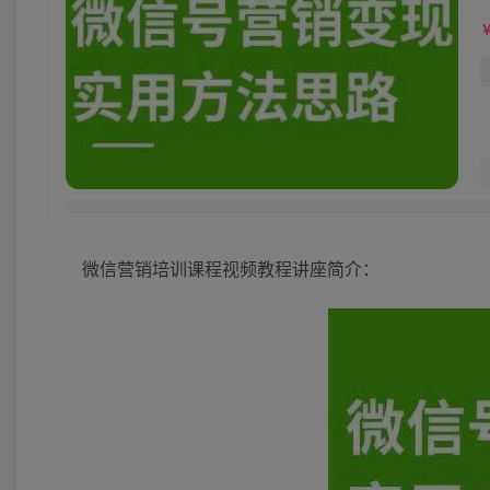
微信营销培训课程视频教程讲座简介：