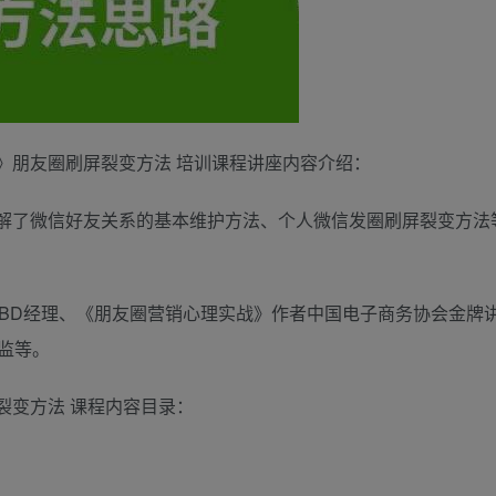
》朋友圈刷屏裂变方法 培训课程讲座内容介绍：
解了微信好友关系的基本维护方法、个人微信发圈刷屏裂变方法
深BD经理、《朋友圈营销心理实战》作者中国电子商务协会金牌
监等。
裂变方法 课程内容目录：