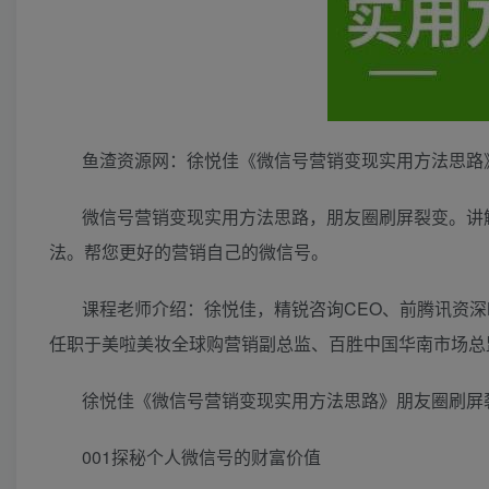
鱼渣资源网：徐悦佳《微信号营销变现实用方法思路
微信号营销变现实用方法思路，朋友圈刷屏裂变。讲
法。帮您更好的营销自己的微信号。
课程老师介绍：徐悦佳，精锐咨询CEO、前腾讯资
任职于美啦美妆全球购营销副总监、百胜中国华南市场总
徐悦佳《微信号营销变现实用方法思路》朋友圈刷屏
001探秘个人微信号的财富价值