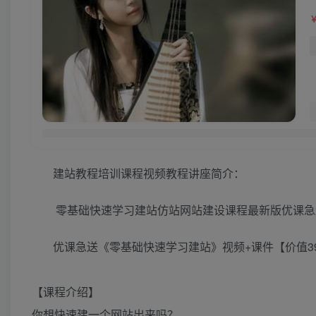
建站教程培训课程视频教程讲座简介：
零基础快速学习建站仿站网站建设课程最新版优课急送
优课急送《零基础快速学习建站》视频+课件【价值3
【课程介绍】
你想快速建一个网站出来吗？