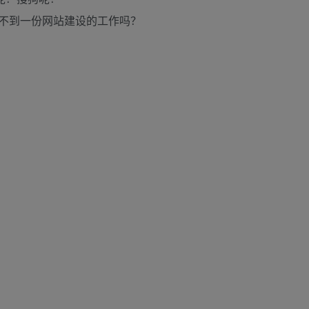
不到一份网站建设的工作吗？