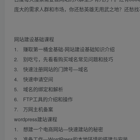
庞大的需求人群和市场，你还愁英雄无用武之地？还愁找
网站建设基础课程
1. 赚取第一桶金基础-网站建设基础知识介绍
2. 别吃亏，先看看购买域名常见问题和技巧
3. 快速注册网站的门牌号—域名
4. 快速申请空间
5. 域名的绑定和解析
6. FTP工具的介绍和操作
7. 万网主机备案
wordpress建站课程
1. 想建一个电商网站—快速建站的秘密
2. 准备工作—WordPress的本地环境的搭建与安装