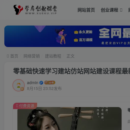
网站首页
创业课程
首页
网络营销
建站教程
正文
零基础快速学习建站仿站网站建设课程最新
admin
8月15日 23:52发布
付费资源