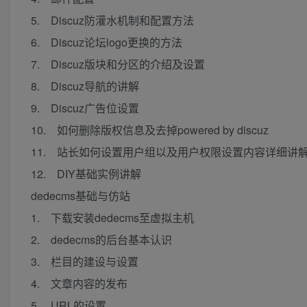
5. Discuz防灌水机制和配置方法
6. Discuz论坛logo更换的方法
7. Discuz版块和分区的介绍及设置
8. Discuz导航的讲解
9. Discuz广告位设置
10. 如何删除版权信息及去掉powered by discuz
11. 站长如何设置用户组以及用户权限设置内容详细讲
12. DIY基础实例讲解
dedecms基础与仿站
1. 下载安装dedecms至虚拟主机
2. dedecms的后台基本认识
3. 栏目的建设与设置
4. 文章内容的发布
5. URL的设置