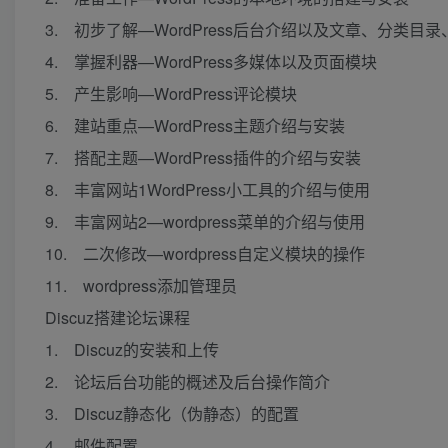
3. 初步了解—WordPress后台介绍以及文章、分类目录
4. 掌握利器—WordPress多媒体以及页面模块
5. 产生影响—WordPress评论模块
6. 建站重点—WordPress主题介绍与安装
7. 搭配主题—WordPress插件的介绍与安装
8. 丰富网站1WordPress小工具的介绍与使用
9. 丰富网站2—wordpress菜单的介绍与使用
10. 二次修改—wordpress自定义模块的操作
11. wordpress添加管理员
Discuz搭建论坛课程
1. Discuz的安装和上传
2. 论坛后台功能的概述及后台操作简介
3. Discuz静态化（伪静态）的配置
4. 邮件配置