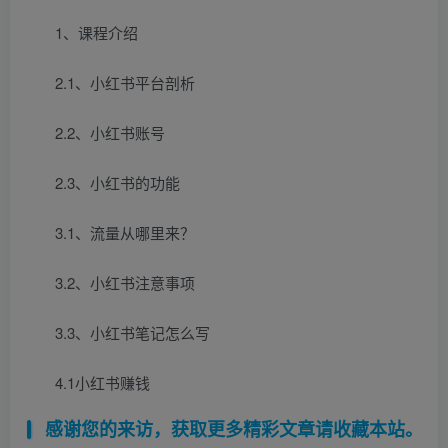
1、课程介绍
2.1、小红书平台剖析
2.2、小红书账号
2.3、小红书的功能
3.1、流量从哪里来？
3.2、小红书注意事项
3.3、小红书笔记怎么写
4.1小红书赚钱
感谢您的来访，获取更多精彩文章请收藏本站。