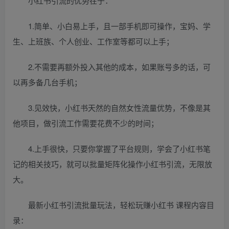
小红书引流的优势在于：
1.简单、小白易上手，且一部手机即可操作，宝妈、学
生、上班族、个人创业、工作室等都可以上手；
2.不需要再额外投入其他的成本，如果账号多的话，可
以再多备几台手机；
3.见效快，小红书天然的自然女性流量优势，不像是其
他项目，做引流工作需要花费不少的时间；
4.上手很快，只要你掌握了平台规则，学会了小红书笔
记的相关技巧，就可以批量矩阵化操作小红书引流，无限放
大。
最新小红书引流批量玩法，轻松玩赚小红书 课程内容目
录：