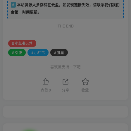
6
本站资源大多存储在云盘，如发现链接失效，请联系我们我们
会第一时间更新。
THE END
小红书运营
# 引流
# 小红书
# 批量
喜欢就支持一下吧
点赞
0
分享
收藏