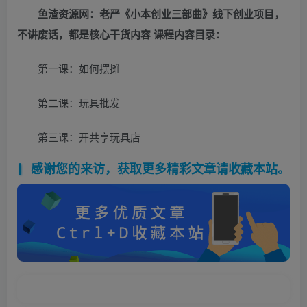
鱼渣资源网：
老严《小本创业三部曲》线下创业项目，
不讲废话，都是核心干货内容 课程内容目录：
第一课：如何摆摊
第二课：玩具批发
第三课：开共享玩具店
感谢您的来访，获取更多精彩文章请收藏本站。