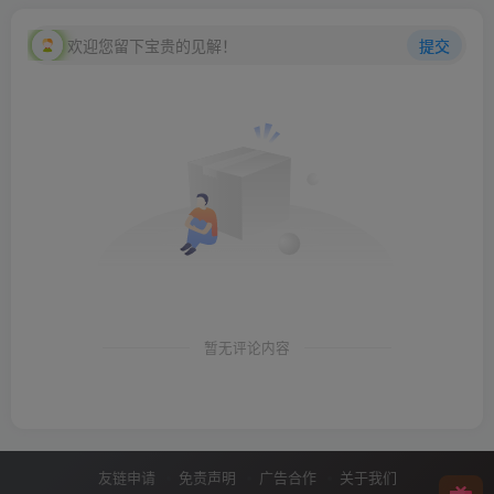
欢迎您留下宝贵的见解！
提交
暂无评论内容
友链申请
免责声明
广告合作
关于我们