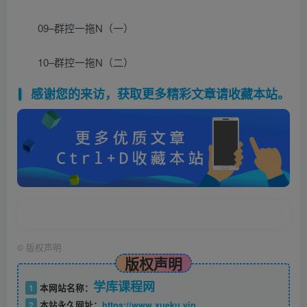
09–群控一拖N（一）
10–群控一拖N（二）
感谢您的来访，获取更多精彩文章请收藏本站。
©
版权声明
版权声明
学库课程网
1
本网站名称：
2
本站永久网址：
https://www.xueku.vip