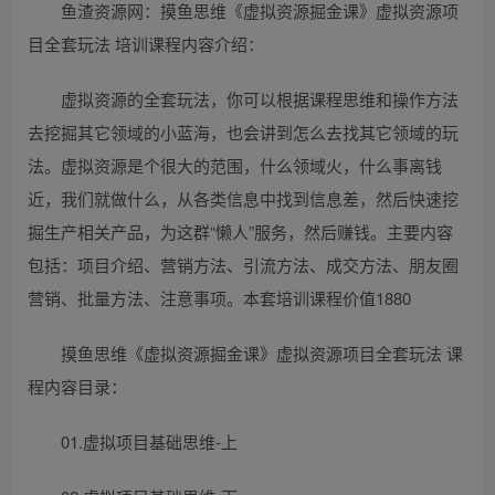
鱼渣资源网：摸鱼思维《虚拟资源掘金课》虚拟资源项
目全套玩法 培训课程内容介绍：
虚拟资源的全套玩法，你可以根据课程思维和操作方法
去挖掘其它领域的小蓝海，也会讲到怎么去找其它领域的玩
法。虚拟资源是个很大的范围，什么领域火，什么事离钱
近，我们就做什么，从各类信息中找到信息差，然后快速挖
掘生产相关产品，为这群“懒人”服务，然后赚钱。主要内容
包括：项目介绍、营销方法、引流方法、成交方法、朋友圈
营销、批量方法、注意事项。本套培训课程价值1880
摸鱼思维《虚拟资源掘金课》虚拟资源项目全套玩法 课
程内容目录：
01.虚拟项目基础思维-上