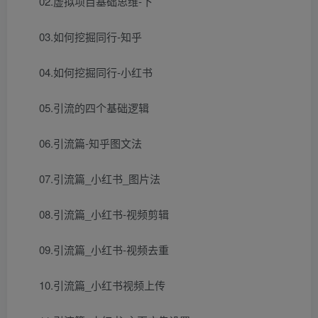
02.虚拟项目基础思维-下
03.如何挖掘同行-知乎
04.如何挖掘同行-小红书
05.引流的四个基础逻辑
06.引流篇-知乎图文法
07.引流篇_小红书_图片法
08.引流篇_小红书-视频剪辑
09.引流篇_小红书-视频去重
10.引流篇_小红书视频上传