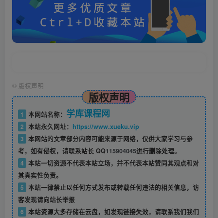
©
版权声明
版权声明
学库课程网
1
本网站名称：
2
本站永久网址：
https://www.xueku.vip
3
本网站的文章部分内容可能来源于网络，仅供大家学习与参
考，如有侵权，请联系站长 QQ
115904045
进行删除处理。
4
本站一切资源不代表本站立场，并不代表本站赞同其观点和对
其真实性负责。
5
本站一律禁止以任何方式发布或转载任何违法的相关信息，访
客发现请向站长举报
6
本站资源大多存储在云盘，如发现链接失效，请联系我们我们