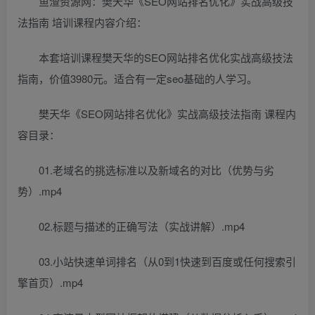
鱼渣资源网：樊天华《SEO网站排名优化》实战高级技
法指南 培训课程内容介绍：
本套培训课程樊天华的SEO网站排名优化实战高级技法
指南，价值3980元。适合有一定seo基础的人学习。
樊天华《SEO网站排名优化》实战高级技法指南 课程内
容目录：
01.老域名的挑选标准以及新域名的对比（优势与劣
势）.mp4
02.标题与描述的正确写法（实战讲解）.mp4
03.小站快速单词排名（从0到1快速到百度或任何搜索引
擎首页）.mp4