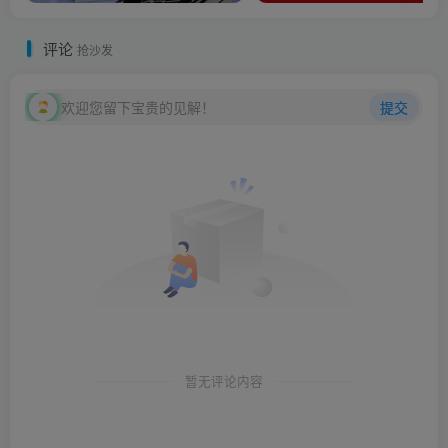
评论
抢沙发
欢迎您留下宝贵的见解！
提交
暂无评论内容