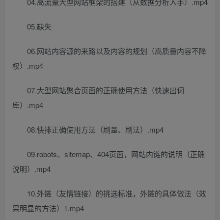
04.高流量大型网站框架的搭建（从数据分析入手）.mp4
05.缺失
06.网站内容源的来路以及内容的规划（高质量内容不降
权）.mp4
07.大型网站聚合页面的正确使用方法（快速出词
库）.mp4
08.快排正确使用方法（刷量、刷法）.mp4
09.robots、sitemap、404页面，网站内链的说明（正确
说明）.mp4
10.外链（友情链接）的挑选标准，外链的具体做法（效
果明显的方法）1.mp4