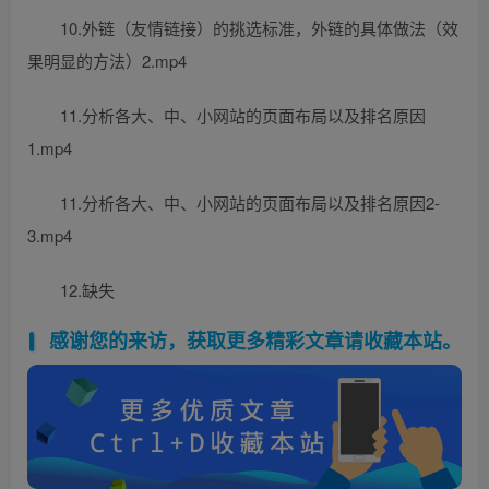
10.外链（友情链接）的挑选标准，外链的具体做法（效
果明显的方法）2.mp4
11.分析各大、中、小网站的页面布局以及排名原因
1.mp4
11.分析各大、中、小网站的页面布局以及排名原因2-
3.mp4
12.缺失
感谢您的来访，获取更多精彩文章请收藏本站。