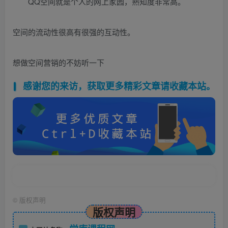
QQ空间就是个人的网上家园，熟知度非常高。
空间的流动性很高有很强的互动性。
想做空间营销的不妨听一下
感谢您的来访，获取更多精彩文章请收藏本站。
©
版权声明
版权声明