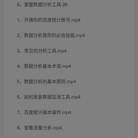
5、掌握数据分析工具-26
1、开通你的百度统计账号.mp4
2、数据分析是你的必会技能.mp4
3、常见的分析工具.mp4
4、数据分析基本术语.mp4
5、数据分析的基本原则.mp4
6、如何安装数据监测工具.mp4
7、百度统计基本操作.mp4
8、查看流量分析.mp4