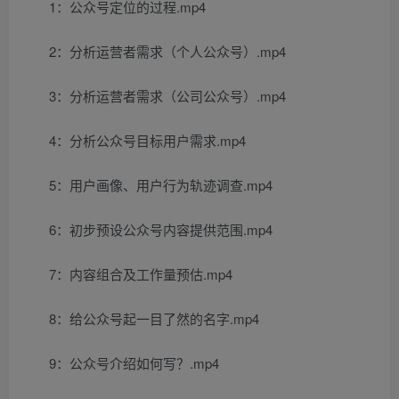
1：公众号定位的过程.mp4
2：分析运营者需求（个人公众号）.mp4
3：分析运营者需求（公司公众号）.mp4
4：分析公众号目标用户需求.mp4
5：用户画像、用户行为轨迹调查.mp4
6：初步预设公众号内容提供范围.mp4
7：内容组合及工作量预估.mp4
8：给公众号起一目了然的名字.mp4
9：公众号介绍如何写？.mp4