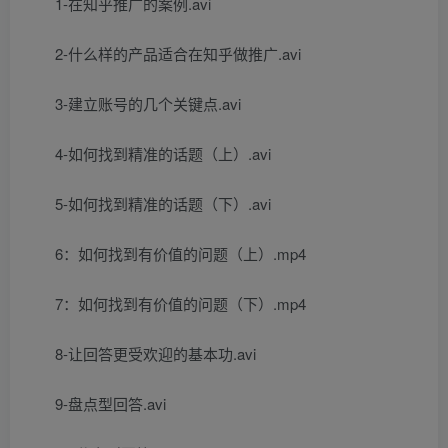
1-在知乎推广的案例.avi
2-什么样的产品适合在知乎做推广.avi
3-建立账号的几个关键点.avi
4-如何找到精准的话题（上）.avi
5-如何找到精准的话题（下）.avi
6：如何找到有价值的问题（上）.mp4
7：如何找到有价值的问题（下）.mp4
8-让回答更受欢迎的基本功.avi
9-盘点型回答.avi