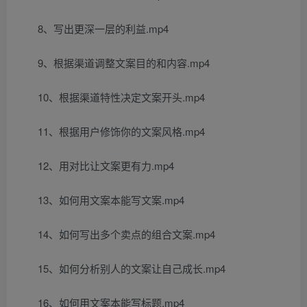
8、写出更深一层的利益.mp4
9、根据渠道调整文案目的和内容.mp4
10、根据渠道特性决定文案开头.mp4
11、根据用户修饰你的文案风格.mp4
12、用对比让文案更有力.mp4
13、如何用文案本能写文案.mp4
14、如何写出多个卖点的组合文案.mp4
15、如何分析别人的文案让自己成长.mp4
16、如何用文案本能写标题.mp4