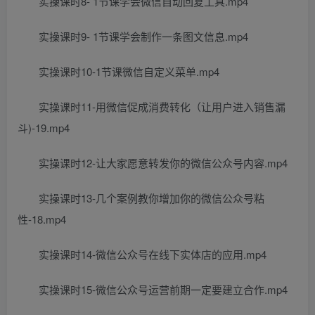
实操课时8- 1节课学会微信自动回复工具.mp4
实操课时9- 1节课学会制作一条图文信息.mp4
实操课时10-1节课微信自定义菜单.mp4
实操课时11-用微信促成消费转化（让用户进入销售漏
斗)-19.mp4
实操课时12-让大家愿意转发你的微信公众号内容.mp4
实操课时13-几个案例教你增加你的微信公众号粘
性-18.mp4
实操课时14-微信公众号在线下实体店的应用.mp4
实操课时15-微信公众号运营前期一定要建立合作.mp4