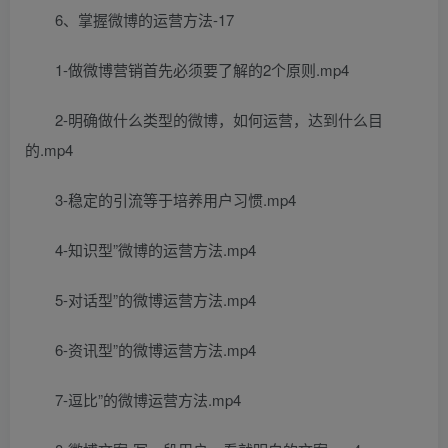
6、掌握微博的运营方法-17
1-做微博营销首先必须要了解的2个原则.mp4
2-明确做什么类型的微博，如何运营，达到什么目
的.mp4
3-稳定的引流等于培养用户习惯.mp4
4-知识型”微博的运营方法.mp4
5-对话型”的微博运营方法.mp4
6-资讯型”的微博运营方法.mp4
7-逗比”的微博运营方法.mp4