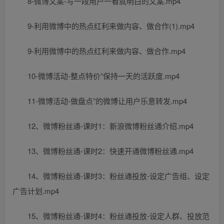
8-微博文案-写一段用户一看就明白的文案.mp4
9-利用微博中的热点红利来做内容、做合作(1).mp4
9-利用微博中的热点红利来做内容、做合作.mp4
10-微博活动-整点特价”保持一天的活跃度.mp4
11-微博活动-做盘点”的微博让用户乐意转发.mp4
12、微博粉丝通-课时1：新浪微博粉丝通介绍.mp4
13、微博粉丝通-课时2：快速开通微博粉丝通.mp4
14、微博粉丝通-课时3：粉丝通投放-设定广告组、设定
广告计划.mp4
15、微博粉丝通-课时4：粉丝通投放-设定人群、投放范