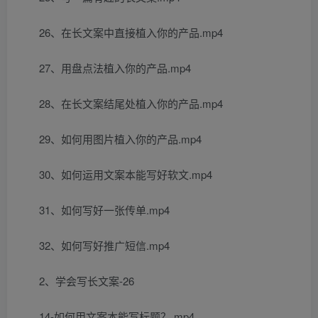
26、在长文案中直接植入你的产品.mp4
27、用盘点法植入你的产品.mp4
28、在长文案结尾处植入你的产品.mp4
29、如何用图片植入你的产品.mp4
30、如何运用文案本能写好软文.mp4
31、如何写好一张传单.mp4
32、如何写好推广短信.mp4
2、学会写长文案-26
14-如何用文案本能写标题？.mp4