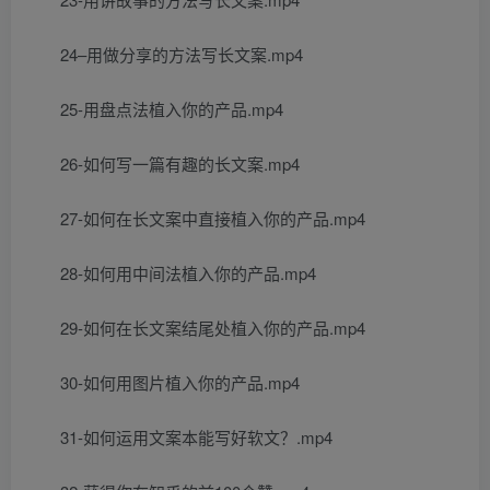
24–用做分享的方法写长文案.mp4
25-用盘点法植入你的产品.mp4
26-如何写一篇有趣的长文案.mp4
27-如何在长文案中直接植入你的产品.mp4
28-如何用中间法植入你的产品.mp4
29-如何在长文案结尾处植入你的产品.mp4
30-如何用图片植入你的产品.mp4
31-如何运用文案本能写好软文？.mp4