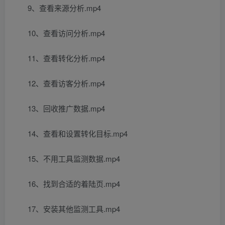
9、查看来源分析.mp4
10、查看访问分析.mp4
11、查看转化分析.mp4
12、查看访客分析.mp4
13、回收推广数据.mp4
14、查看和设置转化目标.mp4
15、不用工具监测数据.mp4
16、找到合适的着陆页.mp4
17、安装其他监测工具.mp4