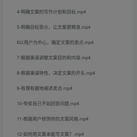
4-明确文案的写作计划和目标.mp4
5-明确目标受众，让文案更精准.mp4
6以用户为中心，确定文案的卖点.mp4
7-根据渠道调整文案目的和内容.mp4
8-根据渠道特性，决定文案的开头.mp4
9-有理有据地阐述卖点.mp4
10-夸奖自己不如回答问题.mp4
11-根据用户修饰你的文案风格.mp4
12-如何用文案本能写文案？.mp4