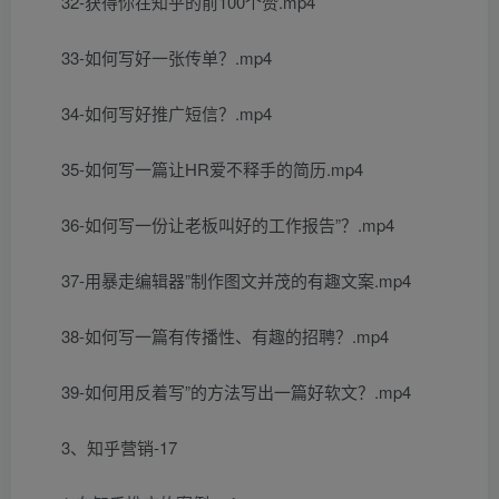
32-获得你在知乎的前100个赞.mp4
33-如何写好一张传单？.mp4
34-如何写好推广短信？.mp4
35-如何写一篇让HR爱不释手的简历.mp4
36-如何写一份让老板叫好的工作报告”？.mp4
37-用暴走编辑器”制作图文并茂的有趣文案.mp4
38-如何写一篇有传播性、有趣的招聘？.mp4
39-如何用反着写”的方法写出一篇好软文？.mp4
3、知乎营销-17