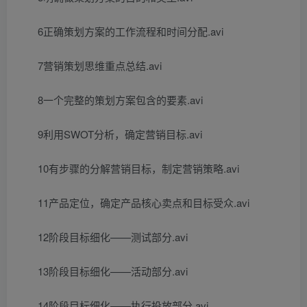
6正确策划方案的工作流程和时间分配.avi
7营销策划思维重点总结.avi
8一个完整的策划方案包含的要素.avi
9利用SWOT分析，确定营销目标.avi
10有步骤的分解营销目标，制定营销策略.avi
11产品定位，确定产品核心卖点和目标受众.avi
12阶段目标细化——测试部分.avi
13阶段目标细化——活动部分.avi
14阶段目标细化——执行投放部分.avi