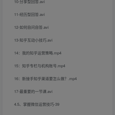
10-分享型回答.avi
11-经历型回答.avi
12-如何自问自答.avi
13-知乎互动小技巧.avi
14：我的知乎运营策略.mp4
15：知乎专栏与机构账号.mp4
16：新接手知乎渠道要怎么做？.mp4
17-最重要的一节课.avi
4.5、掌握微信运营技巧-39