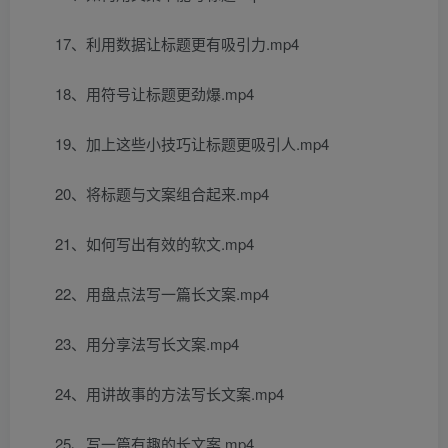
17、利用数据让标题更有吸引力.mp4
18、用符号让标题更劲爆.mp4
19、加上这些小技巧让标题更吸引人.mp4
20、将标题与文案组合起来.mp4
21、如何写出有效的软文.mp4
22、用盘点法写一篇长文案.mp4
23、用分享法写长文案.mp4
24、用讲故事的方法写长文案.mp4
25、写一篇有趣的长文案.mp4