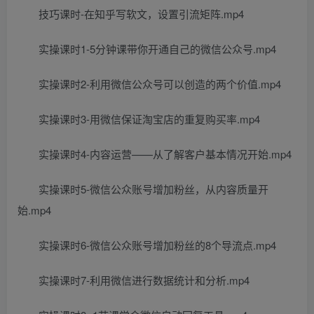
技巧课时-在知乎写软文，设置引流矩阵.mp4
实操课时1-5分钟课带你开通自己的微信公众号.mp4
实操课时2-利用微信公众号可以创造的两个价值.mp4
实操课时3-用微信保证淘宝店的重复购买率.mp4
实操课时4-内容运营——从了解客户基本情况开始.mp4
实操课时5-微信公众账号增加粉丝，从内容质量开
始.mp4
实操课时6-微信公众账号增加粉丝的8个导流点.mp4
实操课时7-利用微信进行数据统计和分析.mp4