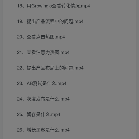
18、用Growingio查看转化情况.mp4
19、提出产品流程中的问题.mp4
20、查看点击热图.mp4
21、查看注意力热图.mp4
22、提出产品布局上的问题.mp4
23、AB测试是什么.mp4
24、灰度发布是什么.mp4
25、留存是什么.mp4
26、增长黑客是什么.mp4