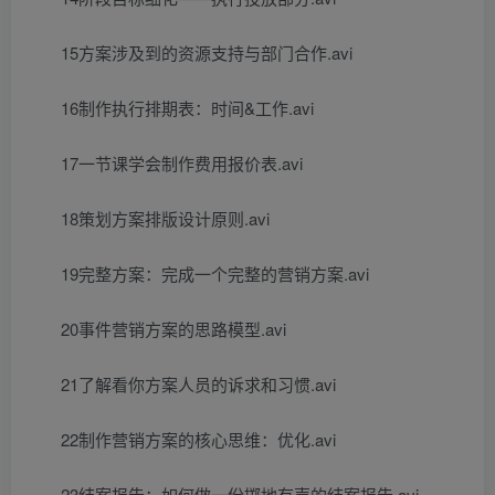
15方案涉及到的资源支持与部门合作.avi
16制作执行排期表：时间&工作.avi
17一节课学会制作费用报价表.avi
18策划方案排版设计原则.avi
19完整方案：完成一个完整的营销方案.avi
20事件营销方案的思路模型.avi
21了解看你方案人员的诉求和习惯.avi
22制作营销方案的核心思维：优化.avi
23结案报告：如何做一份掷地有声的结案报告.avi