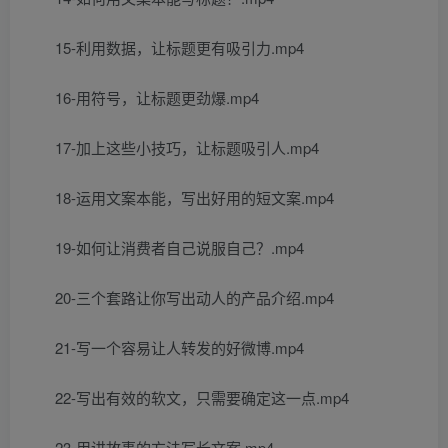
15-利用数据，让标题更有吸引力.mp4
16-用符号，让标题更劲爆.mp4
17-加上这些小技巧，让标题吸引人.mp4
18-运用文案本能，写出好用的短文案.mp4
19-如何让消费者自己说服自己？.mp4
20-三个套路让你写出动人的产品介绍.mp4
21-写一个容易让人转发的好微博.mp4
22-写出有效的软文，只需要确定这一点.mp4
23-用讲故事的方法写长文案.mp4