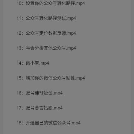
10：设置你的公众号转化路径.mp4
11：公众号转化路径测试.mp4
12：公众号定位数据反馈.mp4
13：学会分析其他公众号.mp4
14：微小宝.mp4
15：增加你的微信公众号粘性.mp4
16：账号佳爷扯谈.mp4
17：账号暮言姑娘.mp4
18：开通自己的微信公众号.mp4