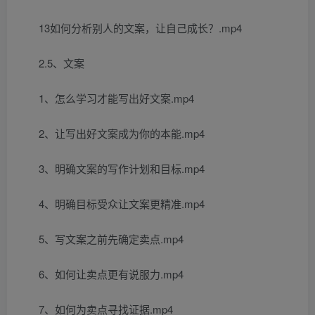
13如何分析别人的文案，让自己成长？.mp4
2.5、文案
1、怎么学习才能写出好文案.mp4
2、让写出好文案成为你的本能.mp4
3、明确文案的写作计划和目标.mp4
4、明确目标受众让文案更精准.mp4
5、写文案之前先确定卖点.mp4
6、如何让卖点更有说服力.mp4
7、如何为卖点寻找证据.mp4