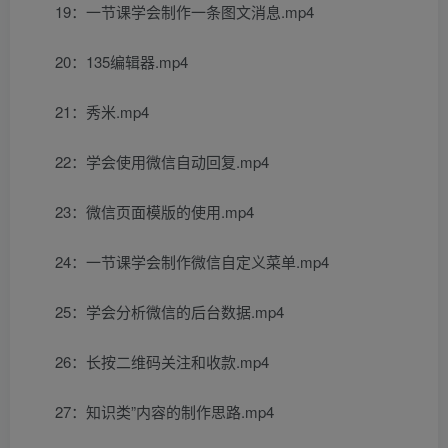
19：一节课学会制作一条图文消息.mp4
20：135编辑器.mp4
21：秀米.mp4
22：学会使用微信自动回复.mp4
23：微信页面模版的使用.mp4
24：一节课学会制作微信自定义菜单.mp4
25：学会分析微信的后台数据.mp4
26：长按二维码关注和收款.mp4
27：知识类”内容的制作思路.mp4