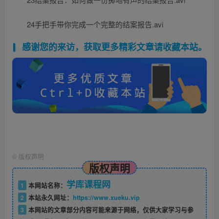
24手把手带你完成一个完整的结案报告.avi
感谢您的来访，获取更多精彩文章请收藏本站。
©
版权声明
版权声明
学库课程网
1
本网站名称：
2
本站永久网址：
https://www.xueku.vip
3
本网站的文章部分内容可能来源于网络，仅供大家学习与参