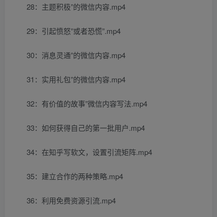
28：主题积极”的微信内容.mp4
29：引起愤怒”或者恐慌”.mp4
30：消息灵通”的微信内容.mp4
31：实用礼包”的微信内容.mp4
32：有价值的故事”微信内容写法.mp4
33：如何获得自己的第一批用户.mp4
34：在知乎写软文，设置引流矩阵.mp4
35：建立合作的两种策略.mp4
36：利用免费资源引流.mp4