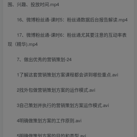
围、兴趣、投放时间.mp4
16、微博粉丝通-课时5：粉丝通数据后台报告解读.mp4
17、微博粉丝通-课时6：粉丝通尤其要注意的互动率表
现（精华).mp4
7、做出优秀的营销策划-24
1了解这套营销策划方案课程都会讲到哪些重点.avi
2找外包做营销策划方案的运作模式.avi
3自己策划并执行的营销策划方案运作模式.avi
4明确做策划方案的工作原则.avi
5明确做策划方案的目的和类型.avi