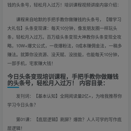
钱的头条号，轻松月入过万！培训课程视频讲座内容介绍：
课程来自哈默的手把手教你做赚钱的头条号，【赠学习
大礼包】头条变现课：每天10分钟，像发朋友圈一样玩头
条，轻松月入过万。百万级头条变现大神教你头条变现全攻
略，10W+爆文公式，一夜爆粉法，0成本赚佣金法，一稿多
赚法。就算你没资源、没天赋、没技能，也能每天10分钟，
一部手机，宅家赚大钱！
今日头条变现培训课程，手把手教你做赚钱
的头条号，轻松月入过万！ 内容目录：
发刊词：【基本认知】全网阅读量2亿+，为啥我推荐你
学习今日头条？
第01课：【底层逻辑】刷屏？爆款？人人可学的写作底
层逻辑！