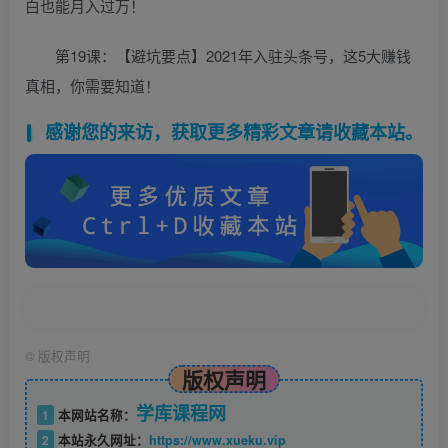
白也能月入过万！
第19课：【避坑要点】2021年入驻头条号，这5大赚钱
真相，你需要知道！
感谢您的来访，获取更多精彩文章请收藏本站。
©
版权声明
版权声明
学库课程网
1
本网站名称：
2
本站永久网址：
https://www.xueku.vip