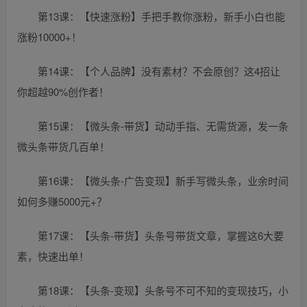
第13课：【快速涨粉】手把手教你涨粉，新手小白也能
涨粉10000+！
第14课：【个人品牌】没有素材？不会原创？这4招让
你超越90%创作者！
第15课：【微头条-带货】动动手指、无需货源，发一条
微头条带货几百单！
第16课：【微头条-广告变现】新手写微头条，业余时间
如何多赚5000元+？
第17课：【头条-带货】头条号带货文章，掌握这6大要
素，快速出单！
第18课：【头条-变现】头条号不可不知的变现技巧，小