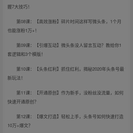
握7大技巧！
第08课：【高效涨粉】碎片时间这样写微头条，1个月
也能涨粉1万+！
第09课：【引爆互动】微头条没人留言互动？教给你1
套逻辑和3个模版！
第10课：【头条红利】抓住红利，揭秘2020年头条号最
新玩法！
第11课：【开通原创】作为新手，没粉丝没流量，如何
快速开通原创？
第12课：【爆文打造】轻松上手，头条号如何快速打造
10万+爆文？