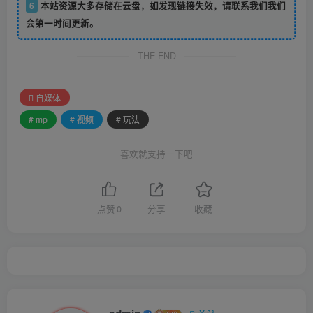
6
本站资源大多存储在云盘，如发现链接失效，请联系我们我们
会第一时间更新。
THE END
自媒体
# mp
# 视频
# 玩法
喜欢就支持一下吧
点赞
0
分享
收藏