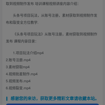
取到视频制作发布 培训课程视频讲座内容介绍：
头条号项目玩法，从账号注册，素材获取到视频制作发
布和裂变全方位教学.
《头条号项目玩法》从账号注册，素材获取到视频制作
发布 课程内容目录：
1.项目玩法介绍mp4
2.账号注册.mp4
3.素材获取mp4
4.视频批星制作.mp4
5.视频发布.mp4
6.视频裂变.mp4
感谢您的来访，获取更多精彩文章请收藏本站。