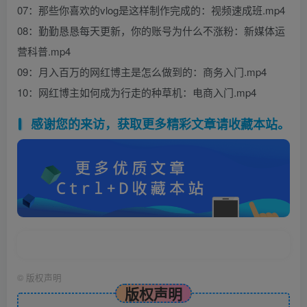
07：那些你喜欢的vlog是这样制作完成的：视频速成班.mp4
08：勤勤恳恳每天更新，你的账号为什么不涨粉：新媒体运
营科普.mp4
09：月入百万的网红博主是怎么做到的：商务入门.mp4
10：网红博主如何成为行走的种草机：电商入门.mp4
感谢您的来访，获取更多精彩文章请收藏本站。
©
版权声明
版权声明