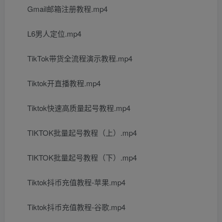
Gmail邮箱注册教程.mp4
L6男人定位.mp4
TikTok带货全流程演示教程.mp4
Tiktok开直播教程.mp4
Tiktok快速高质量起号教程.mp4
TIKTOK批量起号教程（上）.mp4
TIKTOK批量起号教程（下）.mp4
Tiktok抖币充值教程-苹果.mp4
Tiktok抖币充值教程-谷歌.mp4