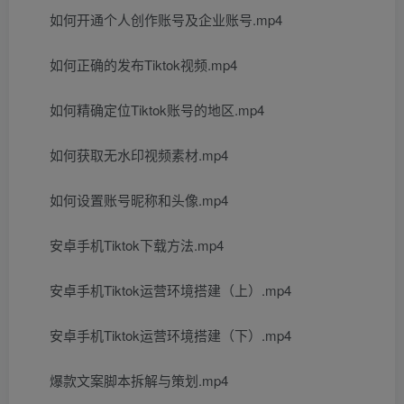
如何开通个人创作账号及企业账号.mp4
如何正确的发布Tiktok视频.mp4
如何精确定位Tiktok账号的地区.mp4
如何获取无水印视频素材.mp4
如何设置账号昵称和头像.mp4
安卓手机Tiktok下载方法.mp4
安卓手机Tiktok运营环境搭建（上）.mp4
安卓手机Tiktok运营环境搭建（下）.mp4
爆款文案脚本拆解与策划.mp4