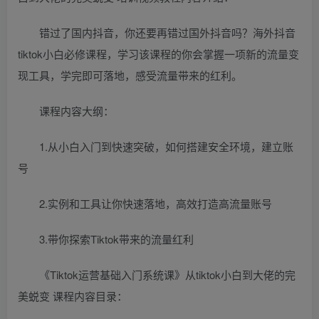
错过了国内抖音，你还要再错过国外抖音吗？海外抖音
tiktok小白必修课程，学习该课程的你会掌握一项新的流量变
现工具，学完即可落地，感受流量带来的红利。
课程内容大纲：
1.从小白入门到快速突破，如何搭建安全环境，建立账
号
2.实例和工具让你快速落地，高效打造高流量账号
3.带你探索Tiktok带来的流量红利
《Tiktok运营基础入门系统课》从tiktok小白到大佬的完
美蜕变 课程内容目录：