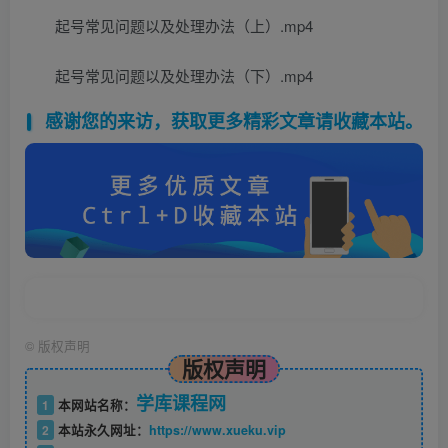
起号常见问题以及处理办法（上）.mp4
起号常见问题以及处理办法（下）.mp4
感谢您的来访，获取更多精彩文章请收藏本站。
©
版权声明
版权声明
学库课程网
1
本网站名称：
2
本站永久网址：
https://www.xueku.vip