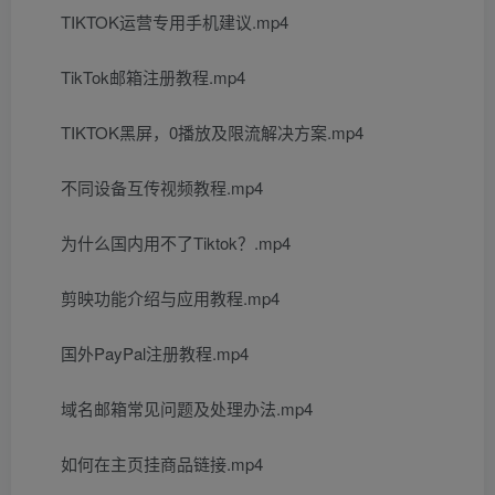
TIKTOK运营专用手机建议.mp4
TikTok邮箱注册教程.mp4
TIKTOK黑屏，0播放及限流解决方案.mp4
不同设备互传视频教程.mp4
为什么国内用不了Tiktok？.mp4
剪映功能介绍与应用教程.mp4
国外PayPal注册教程.mp4
域名邮箱常见问题及处理办法.mp4
如何在主页挂商品链接.mp4