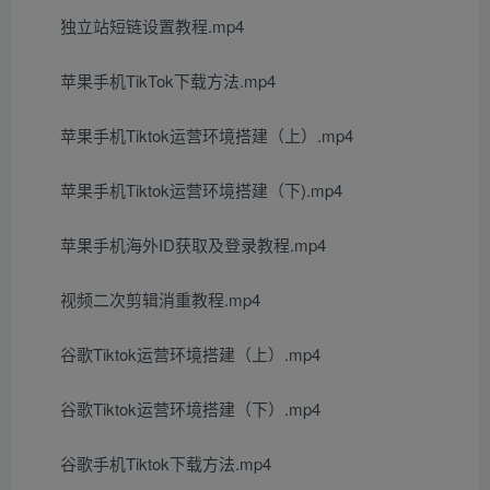
独立站短链设置教程.mp4
苹果手机TikTok下载方法.mp4
苹果手机Tiktok运营环境搭建（上）.mp4
苹果手机Tiktok运营环境搭建（下).mp4
苹果手机海外ID获取及登录教程.mp4
视频二次剪辑消重教程.mp4
谷歌Tiktok运营环境搭建（上）.mp4
谷歌Tiktok运营环境搭建（下）.mp4
谷歌手机Tiktok下载方法.mp4