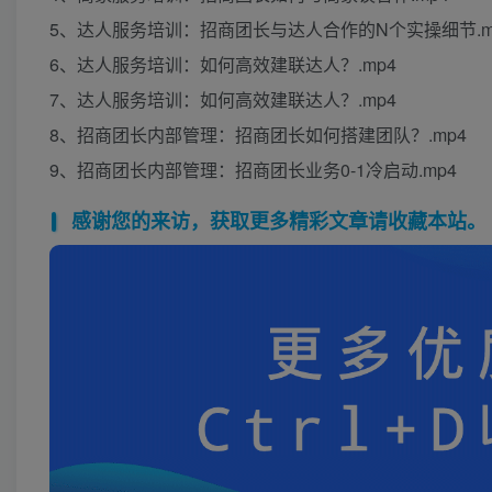
5、达人服务培训：招商团长与达人合作的N个实操细节.m
6、达人服务培训：如何高效建联达人？.mp4
7、达人服务培训：如何高效建联达人？.mp4
8、招商团长内部管理：招商团长如何搭建团队？.mp4
9、招商团长内部管理：招商团长业务0-1冷启动.mp4
感谢您的来访，获取更多精彩文章请收藏本站。