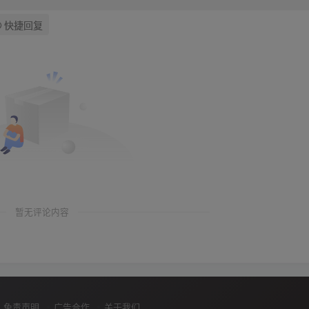
快捷回复
暂无评论内容
免责声明
广告合作
关于我们