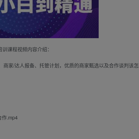
培训课程视频内容介绍：
、商家/达人报备、托管计划，优质的商家甄选以及合作谈判该怎
：
.mp4