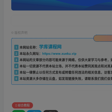
©
版权声明
学库课程网
1
本网站名称：
2
本站永久网址：
https://www.xueku.vip
3
本网站的文章部分内容可能来源于网络，仅供大家学习与参考，如
4
本站一切资源不代表本站立场，并不代表本站赞同其观点和对其
5
本站一律禁止以任何方式发布或转载任何违法的相关信息，访客
6
本站资源大多存储在云盘，如发现链接失效，请联系我们我们会
综合教程