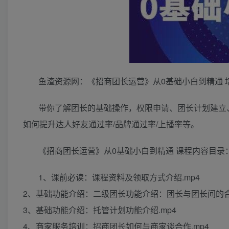
鱼渣资源网：《招商团长运营》从0基础小白到精通 
带你了解团长的基础操作，权限申请、团长计划建立
如何提升达人好友通过率/品牌通过率/上播率等。
《招商团长运营》从0基础小白到精通 课程内容目录
1、课前必读：课程资料及领取方式介绍.mp4
2、基础功能介绍：二级团长功能介绍：团长与团长间的合作
3、基础功能介绍：托管计划功能介绍.mp4
4、商家服务培训：招商团长如何与商家谈合作.mp4