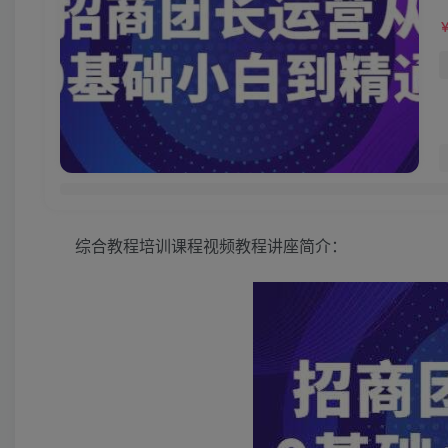
综合教程培训课程视频教程讲座简介：