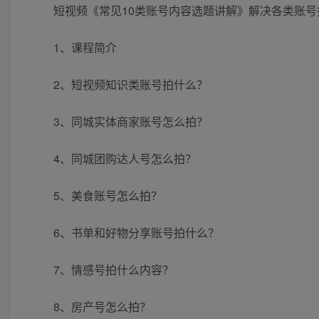
短视频《常见10类账号内容选题讲解》解决各类账号
1、课程简介
2、短视频知识类账号拍什么？
3、同城实体商家账号怎么拍？
4、同城团购达人号怎么拍？
5、美食账号怎么拍？
6、书单和好物分享账号拍什么？
7、情感号拍什么内容？
8、房产号怎么拍？