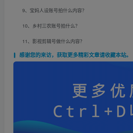
9、宝妈人设账号拍什么内容？
10、乡村三农账号拍什么？
11、影视剪辑号做什么内容？
感谢您的来访，获取更多精彩文章请收藏本站。