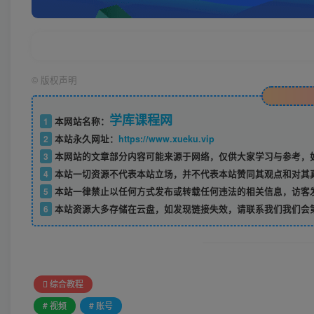
©
版权声明
学库课程网
1
本网站名称：
2
本站永久网址：
https://www.xueku.vip
3
本网站的文章部分内容可能来源于网络，仅供大家学习与参考，如
4
本站一切资源不代表本站立场，并不代表本站赞同其观点和对其
5
本站一律禁止以任何方式发布或转载任何违法的相关信息，访客
6
本站资源大多存储在云盘，如发现链接失效，请联系我们我们会
综合教程
# 视频
# 账号