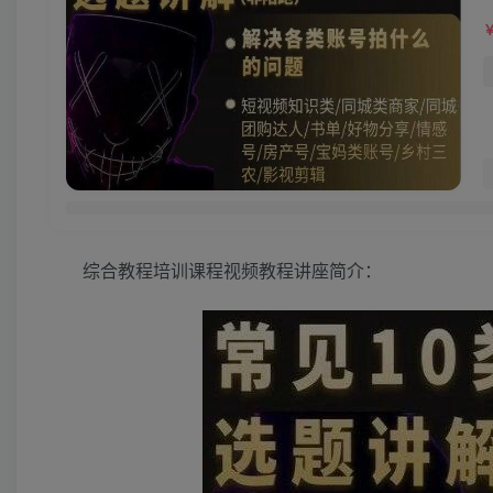
综合教程培训课程视频教程讲座简介：