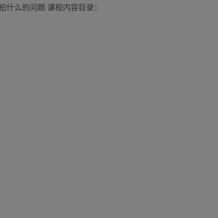
拍什么的问题 课程内容目录：