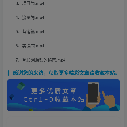
3、项目筒.mp4
4、流量筒.mp4
5、营销篇.mp4
6、实操筒.mp4
7、互联网赚钱的秘密.mp4
感谢您的来访，获取更多精彩文章请收藏本站。