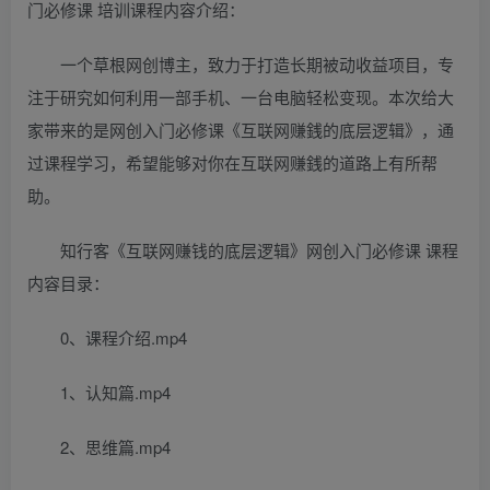
门必修课 培训课程内容介绍：
一个草根网创博主，致力于打造长期被动收益项目，专
注于研究如何利用一部手机、一台电脑轻松变现。本次给大
家带来的是网创入门必修课《互联网赚銭的底层逻辑》，通
过课程学习，希望能够对你在互联网赚銭的道路上有所帮
助。
知行客《互联网赚钱的底层逻辑》网创入门必修课 课程
内容目录：
0、课程介绍.mp4
1、认知篇.mp4
2、思维篇.mp4