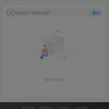
欢迎您留下宝贵的见解！
提交
暂无评论内容
友链申请
免责声明
广告合作
关于我们