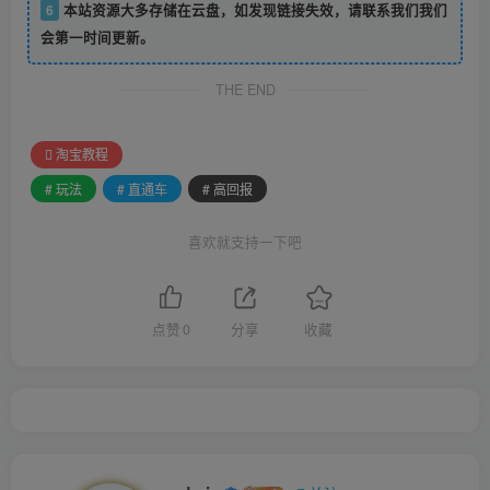
6
本站资源大多存储在云盘，如发现链接失效，请联系我们我们
会第一时间更新。
THE END
淘宝教程
# 玩法
# 直通车
# 高回报
喜欢就支持一下吧
点赞
0
分享
收藏