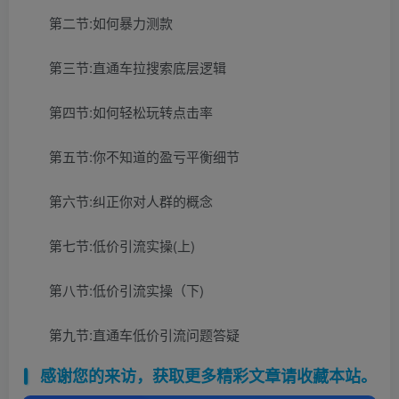
第二节:如何暴力测款
第三节:直通车拉搜索底层逻辑
第四节:如何轻松玩转点击率
第五节:你不知道的盈亏平衡细节
第六节:纠正你对人群的概念
第七节:低价引流实操(上)
第八节:低价引流实操（下)
第九节:直通车低价引流问题答疑
感谢您的来访，获取更多精彩文章请收藏本站。