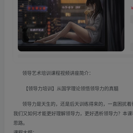
领导艺术培训课程视频讲座简介：
【领导力培训】从国学理论领悟领导力的真髓
领导力是天生的，还是后天训练得来的，一直困扰着
我们又如何才能更好理解领导力，更好透析领导力？本课
思路。
课程大纲：