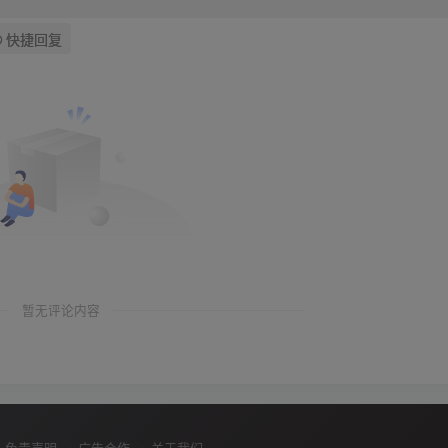
快捷回复
暂无评论内容
免责声明
广告合作
关于我们