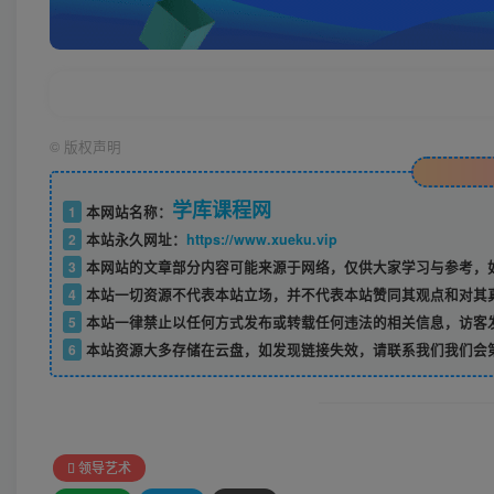
©
版权声明
学库课程网
1
本网站名称：
2
本站永久网址：
https://www.xueku.vip
3
本网站的文章部分内容可能来源于网络，仅供大家学习与参考，如
4
本站一切资源不代表本站立场，并不代表本站赞同其观点和对其
5
本站一律禁止以任何方式发布或转载任何违法的相关信息，访客
6
本站资源大多存储在云盘，如发现链接失效，请联系我们我们会
领导艺术