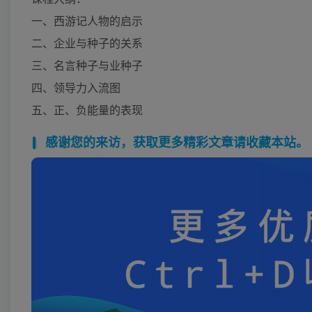
一、西游记人物的启示
二、企业与种子的关系
三、名言种子与业种子
四、领导力入流图
五、正、负能量的表现
感谢您的来访，获取更多精彩文章请收藏本站。