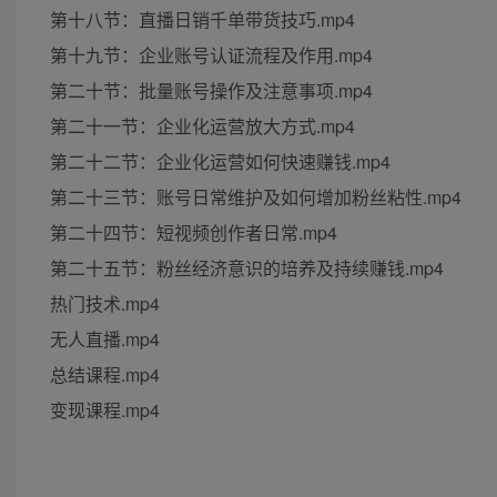
第十八节：直播日销千单带货技巧.mp4
第十九节：企业账号认证流程及作用.mp4
第二十节：批量账号操作及注意事项.mp4
第二十一节：企业化运营放大方式.mp4
第二十二节：企业化运营如何快速赚钱.mp4
第二十三节：账号日常维护及如何增加粉丝粘性.mp4
第二十四节：短视频创作者日常.mp4
第二十五节：粉丝经济意识的培养及持续赚钱.mp4
热门技术.mp4
无人直播.mp4
总结课程.mp4
变现课程.mp4