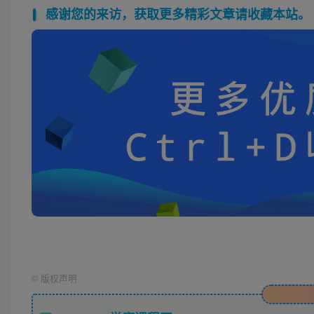
感谢您的来访，获取更多精彩文章请收藏本站。
©
版权声明