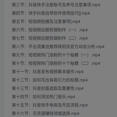
第三节：抖音快手注册账号及养号注意事项.mp4
第四节：快手抖音自带软件使用技巧[].mp4
第五节：短视频拍摄及注意事项].mp4
第六节：短视频后期剪辑制作（一）.mp4
第七节：短视频后期剪辑制作（二）.mp4
第八节：平台流量池推荐规则及官方动态分析.mp4
第九节：短视频热门涨粉的十个秘籍（一）.mp4
第十节：短视频热门涨粉的十个秘籍（二）.mp4
第十一节：抖音发布视频基本操作.mp4
第十二节：如何写出有吸引力的标题.mp4
第十三节：抖音封面选取及重要性.mp4
第十四节：如何添加热门音乐.mp4
第十五节：抖音快手电商及开店流程.mp4
第十六节：无货源赚钱领域选择.mp4