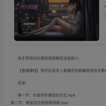
快手营销培训课程视频教程讲座简介：
【直播赚钱】快手抖音无人直播项目躺赚带货技术教
目录：
第一节：抖音快手赚钱的方式.mp4
第二节：精准定位短视频领域.mp4