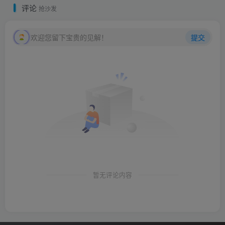
评论
抢沙发
欢迎您留下宝贵的见解！
提交
暂无评论内容