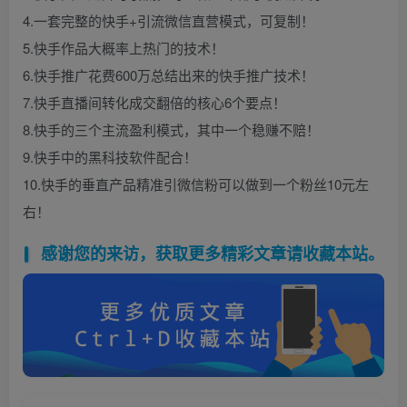
4.一套完整的快手+引流微信直营模式，可复制！
5.快手作品大概率上热门的技术！
6.快手推广花费600万总结出来的快手推广技术！
7.快手直播间转化成交翻倍的核心6个要点！
8.快手的三个主流盈利模式，其中一个稳赚不赔！
9.快手中的黑科技软件配合！
10.快手的垂直产品精准引微信粉可以做到一个粉丝10元左
右！
感谢您的来访，获取更多精彩文章请收藏本站。