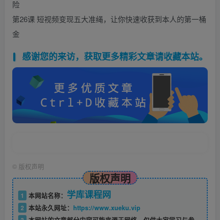
险
第26课 短视频变现五大准绳，让你快速收获到本人的第一桶
金
感谢您的来访，获取更多精彩文章请收藏本站。
©
版权声明
版权声明
学库课程网
1
本网站名称：
2
本站永久网址：
https://www.xueku.vip