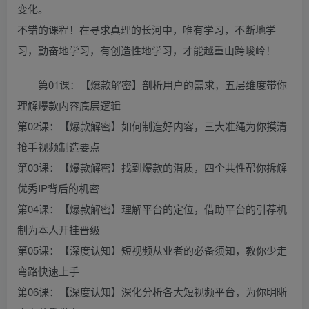
变化。
不错的课程！在寻求真理的长河中，唯有学习，不断地学
习，勤奋地学习，有创造性地学习，才能越重山跨峻岭！
第01课：【爆款解密】剖析用户的需求，五层维度带你
理解爆款内容底层逻辑
第02课：【爆款解密】如何制造好内容，三大准绳为你摸清
抢手视频制造要点
第03课：【爆款解密】找到爆款的潜质，四个共性帮你拆解
优秀IP背后的机密
第04课：【爆款解密】理解平台的定位，借助平台的引荐机
制为本人开挂晋级
第05课：【深度认知】短视频从业者的必备须知，教你少走
弯路快速上手
第06课：【深度认知】深化分析各大短视频平台，为你明晰