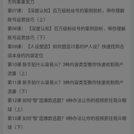
方向着重发力
第07课：【深度认知】百万级粉丝号的案例剖析，带你理解
账号运营技巧（上）
第08课： 【深度认知】百万级粉丝号的案例剖析，带你理解
账号运营技巧（下）
第09课：【人设塑造】如何塑造讨喜的IP人设？快速找到合
适本身的内容定位
第10课 新手拍什么容易火？3种内容类型教你快速收割用户
流量（上）
第11课 新手拍什么容易火？3种内容类型教你快速收割用户
流量（下）
第12课 如何“智”造爆款选题？9种办法让你的视频抓住观众眼
球（上）
第13课 如何“智”造爆款选题？9种办法让你的视频抓住观众眼
球（下）