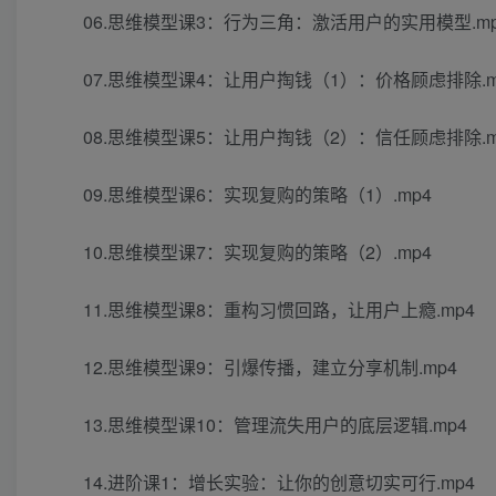
06.思维模型课3：行为三角：激活用户的实用模型.mp
07.思维模型课4：让用户掏钱（1）：价格顾虑排除.m
08.思维模型课5：让用户掏钱（2）：信任顾虑排除.m
09.思维模型课6：实现复购的策略（1）.mp4
10.思维模型课7：实现复购的策略（2）.mp4
11.思维模型课8：重构习惯回路，让用户上瘾.mp4
12.思维模型课9：引爆传播，建立分享机制.mp4
13.思维模型课10：管理流失用户的底层逻辑.mp4
14.进阶课1：增长实验：让你的创意切实可行.mp4