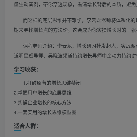
量生动案例，带你穿透现象，看清增长背后的本质，避免
而这样的底层思维并不难学，李云龙老师将体系化的
期来寻找增长点的方法论。这会成为你实操增长时的一张
课程老师介绍：李云龙，增长研习社发起人，实战派
道明星班导师、吴晓波频道特约增长导师中企动力特约讲
学习收获：
1.打破原有的增长思维禁闭
2.掌握用户增长的底层思维
3.实操企业增长的核心方法
4.一套实用的增长思维模型图
适合人群：