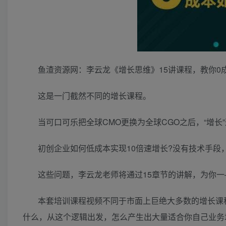
鱼渣资源网：李云龙《增长思维》15讲课程，教你0
这是一门截然不同的增长课程。
当可口可乐把全球CMO更换为全球CGO之后，“增
初创企业如何低成本实现10倍速增长?没有技术手段
这些问题，李云龙老师将通过15章节的讲解，为你
本套培训课程视频不同于市面上巨绝大多数的增长课
什么，从这个逻辑出发，怎么产生出大量适合你自己业务