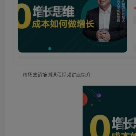
市场营销培训课程视频讲座简介：