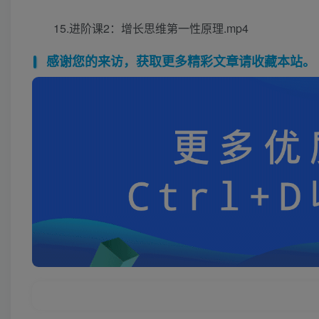
15.进阶课2：增长思维第一性原理.mp4
感谢您的来访，获取更多精彩文章请收藏本站。