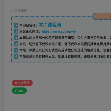
©
版权声明
学库课程网
1
本网站名称：
2
本站永久网址：
https://www.xueku.vip
3
本网站的文章部分内容可能来源于网络，仅供大家学习与参考，如
4
本站一切资源不代表本站立场，并不代表本站赞同其观点和对其
5
本站一律禁止以任何方式发布或转载任何违法的相关信息，访客
6
本站资源大多存储在云盘，如发现链接失效，请联系我们我们会
市场营销
# amp