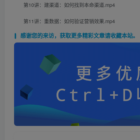
第10讲：建渠道：如何找到本命渠道.mp4
第11讲：重数据：如何验证营销效果.mp4
感谢您的来访，获取更多精彩文章请收藏本站。