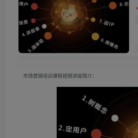
市场营销培训课程视频讲座简介：