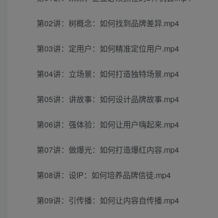
第02讲：树概念：如何找到品牌差异.mp4
第03讲：定用户：如何精准定位用户.mp4
第04讲：立场景：如何打造独特场景.mp4
第05讲：讲故事：如何设计品牌故事.mp4
第06讲：强体验：如何让用户嗨起来.mp4
第07讲：做爆光：如何打造爆红内容.mp4
第08讲：设IP：如何培养品牌信徒.mp4
第09讲：引传播：如何让内容自传播.mp4