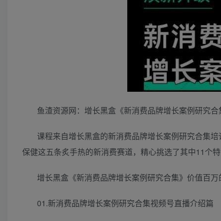
鱼渣资源网：增长黑盒《新消费品牌增长案例研究合
课程来自增长黑盒的新消费品牌增长案例研究合集培
保健这五条炙手热的新消费赛道，精心挑选了其中11个
增长黑盒《新消费品牌增长案例研究合集》价值百万
01.新消费品牌增长案例研究合集视频号直播介绍篇