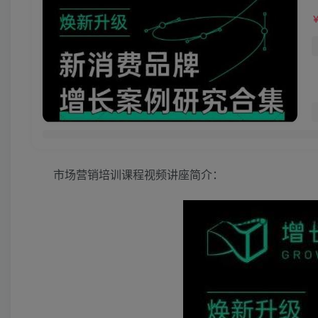
市场营销培训课程视频讲座简介：