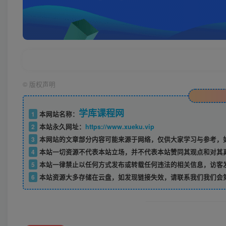
©
版权声明
学库课程网
1
本网站名称：
2
本站永久网址：
https://www.xueku.vip
3
本网站的文章部分内容可能来源于网络，仅供大家学习与参考，如
4
本站一切资源不代表本站立场，并不代表本站赞同其观点和对其
5
本站一律禁止以任何方式发布或转载任何违法的相关信息，访客
6
本站资源大多存储在云盘，如发现链接失效，请联系我们我们会