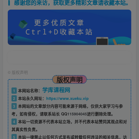
感谢您的来访，获取更多精彩文章请收藏本站。
©
版权声明
版权声明
学库课程网
1
本网站名称：
2
本站永久网址：
https://www.xueku.vip
3
本网站的文章部分内容可能来源于网络，仅供大家学习与参
考，如有侵权，请联系站长 QQ
115904045
进行删除处理。
4
本站一切资源不代表本站立场，并不代表本站赞同其观点和对
其真实性负责。
5
本站一律禁止以任何方式发布或转载任何违法的相关信息，访