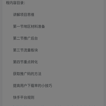
程内容目录：
讲解项目思维
第一节地区材料准备
第二节推广后台
第三节流量板块
第四节重点转化
获取推广码的方法
提高用户下载率的小技巧
快手平台规则