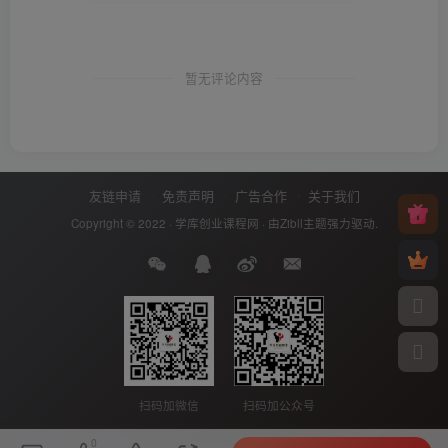
暂无评论内容
友链申请
免责声明
广告合作
关于我们
Copyright © 2022 ·
学库创业课程网
· 由
Zibll主题
强力驱动.
扫码加微信
扫码加公众号
0