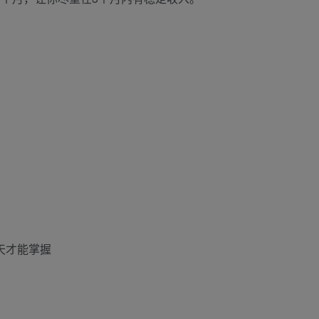
0天才能掌握