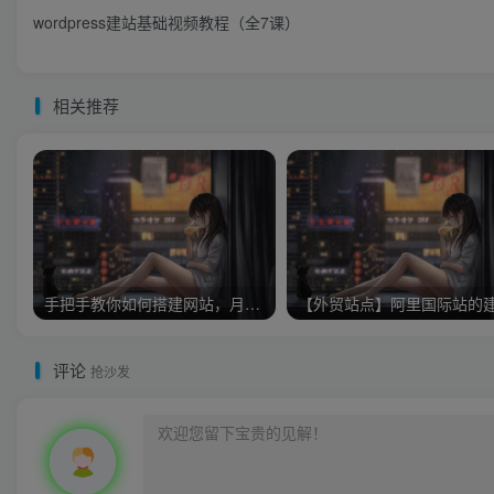
wordpress建站基础视频教程（全7课）
相关推荐
手把手教你如何搭建网站，月收入5000全套教程实战教程（附带插件）
评论
抢沙发