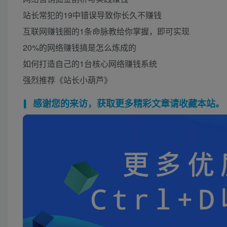
站长常犯的19中错误导致你长久不赚钱
互联网赚钱圈的1条命脉教给你掌握，即可实现
20%的网络赚钱搞是怎么炼成的
如何打造自己的1台核心网络赚钱系统
强烈推荐《站长小葫芦》
感谢您的来访，获取更多精彩文章请收藏本站。