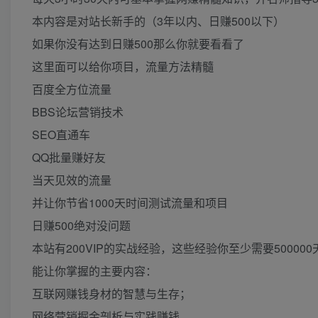
本内容是对站长新手的（3年以内、日赚500以下）
如果你没有达到日赚500那么你就要看看了
这里面可以给你项目，流量方法精髓
百度全方位流量
BBS论坛营销技术
SEO直通车
QQ批量赚好友
当天见效的流量
并让你节省1000天时间测试流量和项目
日赚500绝对没问题
本站有200VIP的实战经验，这些经验你至少需要50000
能让你掌握的主要内容：
互联网赚钱身材的智慧与生存；
网络营销掘金剖析与实践赚钱