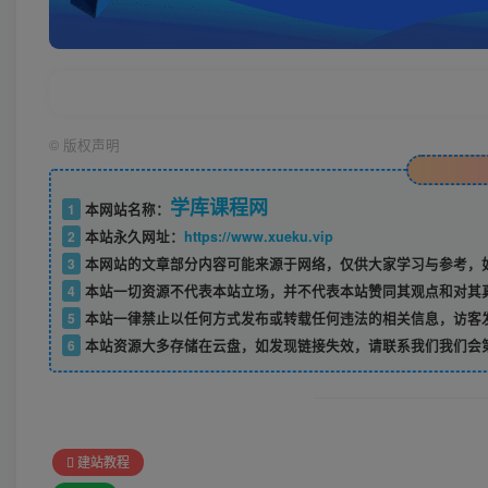
©
版权声明
学库课程网
1
本网站名称：
2
本站永久网址：
https://www.xueku.vip
3
本网站的文章部分内容可能来源于网络，仅供大家学习与参考，如
4
本站一切资源不代表本站立场，并不代表本站赞同其观点和对其
5
本站一律禁止以任何方式发布或转载任何违法的相关信息，访客
6
本站资源大多存储在云盘，如发现链接失效，请联系我们我们会
建站教程