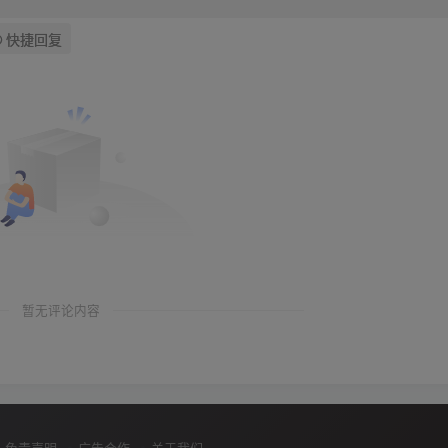
快捷回复
暂无评论内容
免责声明
广告合作
关于我们