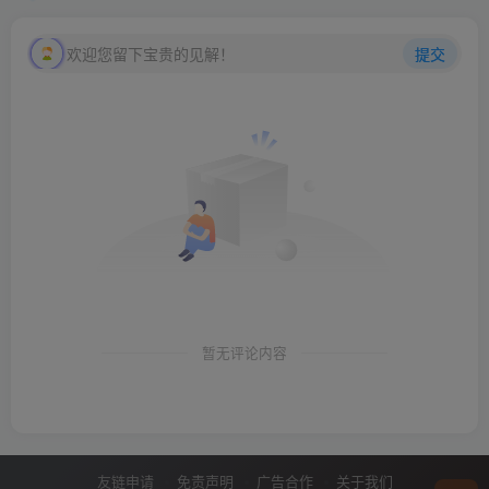
欢迎您留下宝贵的见解！
提交
暂无评论内容
友链申请
免责声明
广告合作
关于我们