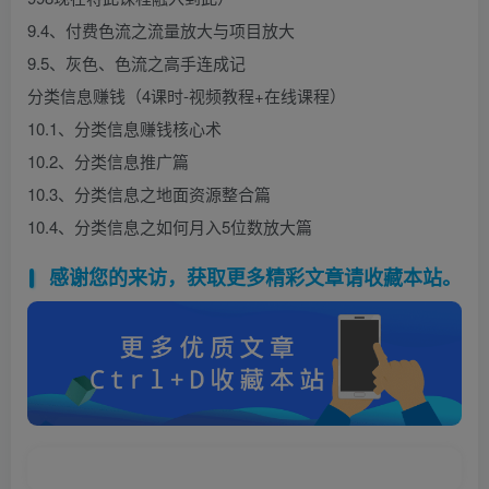
9.4、付费色流之流量放大与项目放大
9.5、灰色、色流之高手连成记
分类信息赚钱（4课时-视频教程+在线课程）
10.1、分类信息赚钱核心术
10.2、分类信息推广篇
10.3、分类信息之地面资源整合篇
10.4、分类信息之如何月入5位数放大篇
感谢您的来访，获取更多精彩文章请收藏本站。