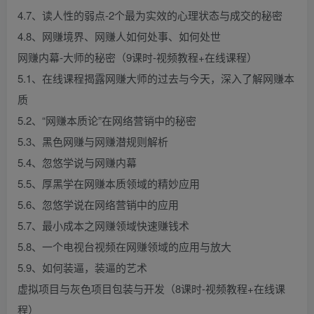
4.7、读人性的弱点-2个最为实效的心理状态与成交的秘密
4.8、网赚境界、网赚人如何处事、如何处世
网赚内幕-大师的秘密（9课时-视频教程+在线课程）
5.1、在线课程揭露网赚大师的过去与今天，深入了解网赚本
质
5.2、“网赚本质论”在网络营销中的秘密
5.3、黑色网赚与网赚潜规则解析
5.4、忽悠学说与网赚内幕
5.5、厚黑学在网赚本质领域的精妙应用
5.6、忽悠学说在网络营销中的应用
5.7、最小成本之网赚领域快速赚钱术
5.8、一个电视台视频在网赚领域的应用与放大
5.9、如何装逼，装逼的艺术
虚拟项目与灰色项目包装与开发（8课时-视频教程+在线课
程）