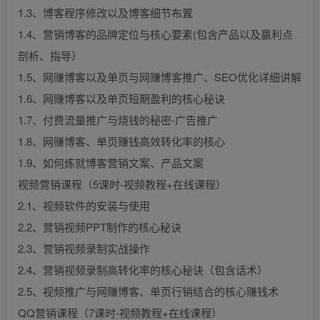
1.3、博客程序修改以及博客细节布置
1.4、营销博客的品牌定位与核心要素(包含产品以及赢利点
剖析、指导）
1.5、网赚博客以及单页与网赚博客推广、SEO优化详细讲解
1.6、网赚博客以及单页短期盈利的核心秘诀
1.7、付费流量推广与烧钱的秘密-广告推广
1.8、网赚博客、单页赚钱高效转化率的核心
1.9、如何炼就博客营销文案、产品文案
视频营销课程（5课时-视频教程+在线课程）
2.1、视频软件的安装与使用
2.2、营销视频PPT制作的核心秘诀
2.3、营销视频录制实战操作
2.4、营销视频录制高转化率的核心秘诀（包含话术）
2.5、视频推广与网赚博客、单页行销结合的核心赚钱术
QQ营销课程（7课时-视频教程+在线课程）