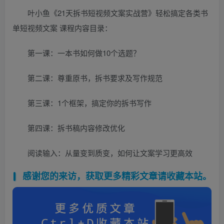
叶小鱼《21天拆书短视频文案实战营》轻松搞定各类书
单短视频文案 课程内容目录：
第一课：一本书如何做10个选题？
第二课：尊重原书，拆书要求及写作规范
第三课：1个框架，搞定你的拆书写作
第四课：拆书稿内容修改优化
阅读输入：从量变到质变，如何让文案学习更高效
感谢您的来访，获取更多精彩文章请收藏本站。