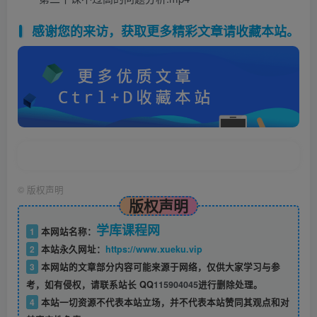
感谢您的来访，获取更多精彩文章请收藏本站。
©
版权声明
版权声明
学库课程网
1
本网站名称：
2
本站永久网址：
https://www.xueku.vip
3
本网站的文章部分内容可能来源于网络，仅供大家学习与参
考，如有侵权，请联系站长 QQ
115904045
进行删除处理。
4
本站一切资源不代表本站立场，并不代表本站赞同其观点和对