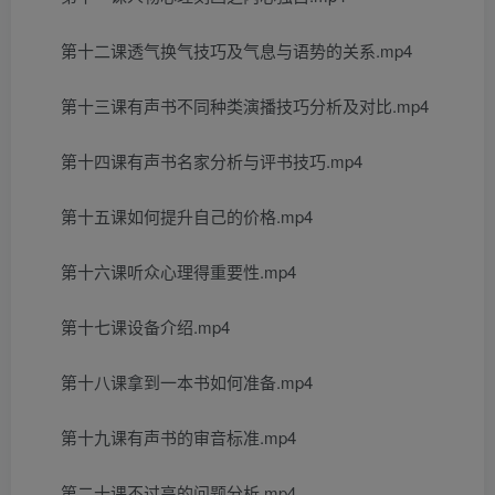
第十二课透气换气技巧及气息与语势的关系.mp4
第十三课有声书不同种类演播技巧分析及对比.mp4
第十四课有声书名家分析与评书技巧.mp4
第十五课如何提升自己的价格.mp4
第十六课听众心理得重要性.mp4
第十七课设备介绍.mp4
第十八课拿到一本书如何准备.mp4
第十九课有声书的审音标准.mp4
第二十课不过高的问题分析.mp4