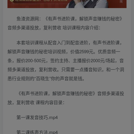
鱼渣资源网：《有声书进阶课，解锁声音赚钱的秘密》
音频多渠道投放，复利营收 培训课程内容介绍：
本套培训课程从配音入门到配音进阶，有声书进阶课，
解锁声音赚钱的秘密培训视频，价值2599元。优质音频一
条，报价200-500元，签约主持、主播报价2000元/场起，音
频多渠道投放，复利营收。只需要一点播音知识，和一个洞
悉行业规则的“百晓生”你的声音就是钱。
《有声书进阶课，解锁声音赚钱的秘密》音频多渠道投
放，复利营收 课程内容目录：
第一课发音技巧.mp4
第二课练声方法.mp4