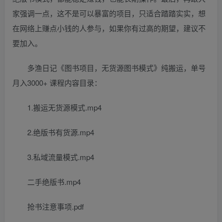
家强调一点，这不是可以暴富的项目，只适合踏踏实实，想
在网络上赚点小钱的人参与，如果你有过高的期望，建议不
要加入。
多渔日记《图书项目，无货源图书模式》纯搬运，单号
月入3000+ 课程内容目录：
1.搬运无货源模式.mp4
2.绝版书有货源.mp4
3.私域流量模式.mp4
二手绝版书.mp4
抢书注意事项.pdf