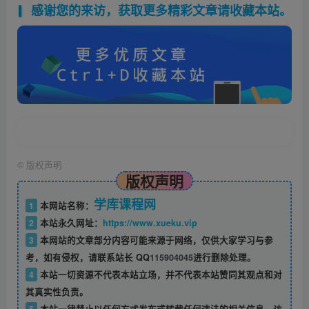
感谢您的来访，获取更多精彩文章请收藏本站。
©
版权声明
版权声明
学库课程网
1
本网站名称：
2
本站永久网址：
https://www.xueku.vip
3
本网站的文章部分内容可能来源于网络，仅供大家学习与参
考，如有侵权，请联系站长 QQ
115904045
进行删除处理。
4
本站一切资源不代表本站立场，并不代表本站赞同其观点和对
其真实性负责。