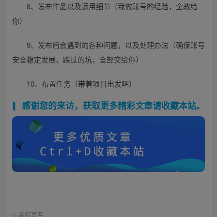
8、发布作品以及运用细节（我做账号的经验，全教给
你）
9、发布后会遇到的各种问题，以及处理办法（确保账号
安全稳定发展，踩过的坑，全部交给你）
10、布置任务（带着项目出发吧）
感谢您的来访，获取更多精彩文章请收藏本站。
©
版权声明