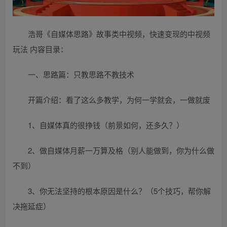
浩哥《自媒体思路》故事类中视频，快速变现的中视频
玩法 内容目录：
一、思路篇：只教思路不教技术
开篇介绍：看了这么多教学，为何一学就会，一做就废
1、自媒体真的很挣钱（前景如何，还多久？）
2、做自媒体月薪一万算及格（别人能做到，你为什么做
不到）
3、你无法坚持的根本原因是什么？（5个技巧，帮你解
决拖延症）