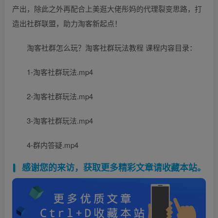
产出，除此之外再配合上美逛大佬彤妈的代理裂变思路，打
造出社群联盟，助力淘客新起点！
淘客社群怎么玩？淘客社群玩法教程 课程内容目录：
1-淘客社群玩法.mp4
2-淘客社群玩法.mp4
3-淘客社群玩法.mp4
4-群内答疑.mp4
感谢您的来访，获取更多精彩文章请收藏本站。