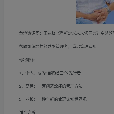
鱼渣资源网：王达峰《重新定义未来领导力》卓越领导
帮助组织培养经营型管理者，重启管理认知
你将收获
1、个人：成为“自我经营”的先行者
2、高管：一套创造效能的管理方法
3、老板：一种全新的管理认知世界观
适合谁听