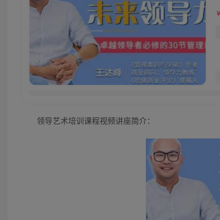
领导艺术培训课程视频讲座简介：