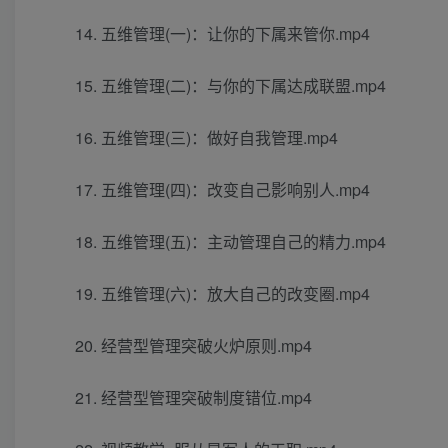
14. 五维管理(一)：让你的下属来管你.mp4
15. 五维管理(二)：与你的下属达成联盟.mp4
16. 五维管理(三)：做好自我管理.mp4
17. 五维管理(四)：改变自己影响别人.mp4
18. 五维管理(五)：主动管理自己的精力.mp4
19. 五维管理(六)：放大自己的改变圈.mp4
20. 经营型管理突破火炉原则.mp4
21. 经营型管理突破制度错位.mp4