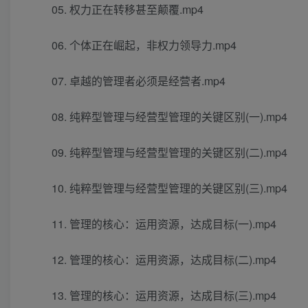
05. 权力正在转移甚至颠覆.mp4
06. 个体正在崛起，非权力领导力.mp4
07. 卓越的管理者必须是经营者.mp4
08. 纯粹型管理与经营型管理的关键区别(一).mp4
09. 纯粹型管理与经营型管理的关键区别(二).mp4
10. 纯粹型管理与经营型管理的关键区别(三).mp4
11. 管理的核心：运用资源，达成目标(一).mp4
12. 管理的核心：运用资源，达成目标(二).mp4
13. 管理的核心：运用资源，达成目标(三).mp4