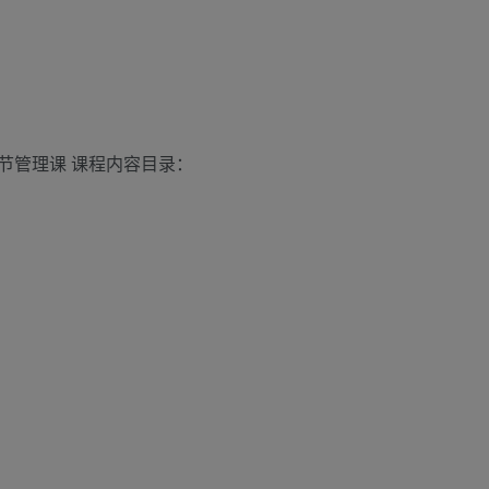
节管理课 课程内容目录：