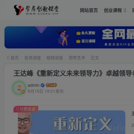
网站首页
创业课程
首页
名师讲座
视频讲座
领导艺术
正文
王达峰《重新定义未来领导力》卓越领导
admin
8月15日 19:01发布
付费资源