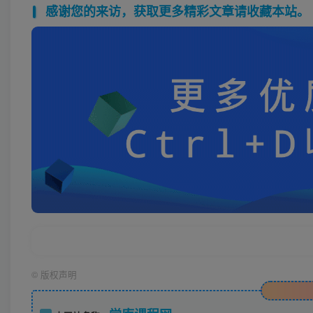
感谢您的来访，获取更多精彩文章请收藏本站。
©
版权声明