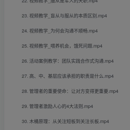
22. 视频教学_服从是军人的天职.mp4
23. 视频教学_盲从与服从的本质区别.mp4
24. 视频教学_为何会沟通不顺畅.mp4
25. 视频教学_喂养机会，饿死问题.mp4
26. 活动案例教学：团队实践合作式沟通.mp4
27. 高、中、基层应该承担的职责是什么.mp4
28. 管理者的重要使命：让对方变得更重要.mp4
29. 管理者激励人心的4大法则.mp4
30. 木桶原理：从关注短板到关注长板.mp4