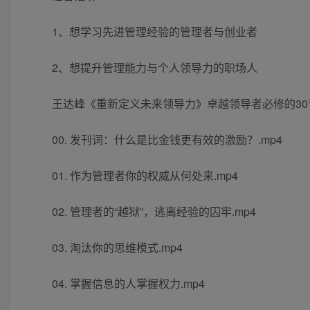
1、想学习先进管理经验的管理者与创业者
2、想提升管理能力与个人领导力的职场人
王达峰《重新定义未来领导力》卓越领导者必修的30
00. 发刊词：什么是比金钱更有效的激励？.mp4
01. 作为管理者你的权威从何处来.mp4
02. 管理者的“越狱”，逃离经验的囚牢.mp4
03. 淘汰你的思维模式.mp4
04. 掌握信息的人掌握权力.mp4