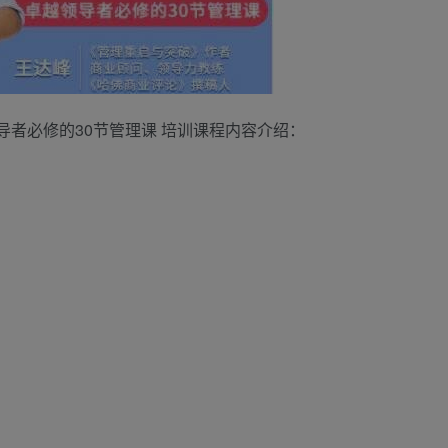
者必修的30节管理课 培训课程内容介绍：