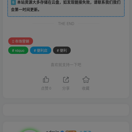
6
本站资源大多存储在云盘，如发现链接失效，请联系我们我们
会第一时间更新。
THE END
市场营销
# rdquo
# 便利店
# 便利
喜欢就支持一下吧
点赞
0
分享
收藏