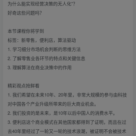
为什么能实现经营决策的无人化”？
好奇这些问题吗？
本节课程你将学到
标签：新零售，便利店，算法驱动
1. 学习细分市场机会判断的思维方法
2. 了解零售业各环节的特点和关键信息
3. 理解算法在商业决策中的作用
精彩观点抢鲜看
1. 我们希望在未来10年、20年里，非常大规模的参与由科技
对中国各个产业升级所带来的巨大商业机会。
2. 我们投资的是未来，是10年以后中国人的消费水平。
3. 便利店这个商业模式在其他国家都得到了证明，而且在过
去40年里经过了一轮又一轮的技术浪潮，被证明不会被技术