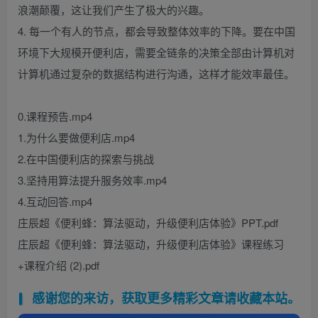
浪潮颠覆，这让我们产生了极大的兴趣。
4. 每一个有人的节点，都会导致整体效率的下降。要在中国
环境下大规模开便利店，需要全链条的决策全部由计算机对
计算机通过复杂的数据结构进行沟通，这样才能效率最佳。
0.课程预告.mp4
1.为什么要做便利店.mp4
2.在中国便利店的探索与挑战
3.坚持用算法提升服务效率.mp4
4.互动回答.mp4
庄辰超《便利蜂：算法驱动，升级便利店体验》PPT.pdf
庄辰超《便利蜂：算法驱动，升级便利店体验》课程练习
+课程介绍 (2).pdf
感谢您的来访，获取更多精彩文章请收藏本站。