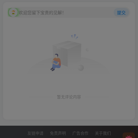
欢迎您留下宝贵的见解！
提交
暂无评论内容
友链申请
免责声明
广告合作
关于我们