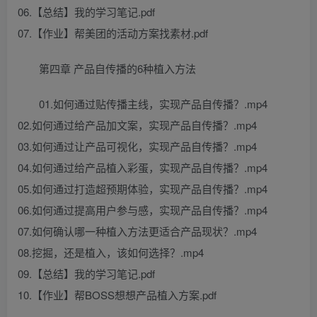
06.【总结】我的学习笔记.pdf
07.【作业】帮美团的活动方案找素材.pdf
第四章 产品自传播的6种植入方法
01.如何通过贴传播主线，实现产品自传播？.mp4
02.如何通过给产品加文案，实现产品自传播？.mp4
03.如何通过让产品可视化，实现产品自传播？.mp4
04.如何通过给产品植入彩蛋，实现产品自传播？.mp4
05.如何通过打造超预期体验，实现产品自传播？.mp4
06.如何通过提高用户参与感，实现产品自传播？.mp4
07.如何确认哪一种植入方法更适合产品现状？.mp4
08.挖掘，还是植入，该如何选择？.mp4
09.【总结】我的学习笔记.pdf
10.【作业】帮BOSS想想产品植入方案.pdf