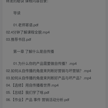
转发的秘诀 课程内容目录：
导读
01.老师寄语.pdf
02.4分钟了解课程全貌.mp4
03.推荐书目.pdf
第一章 了解什么是自传播
01.为什么你的产品需要做自传播？.mp4
02.如何从自传播的角度来判断好营销与坏营销？.mp4
03.如何从自传播的角度来判断好产品与坏产品？.mp4
04.【选修】用自传播看世界.mp4
05.【总结】我们学了啥.pdf
06.【作业】产品 事件 营销活动分析.pdf