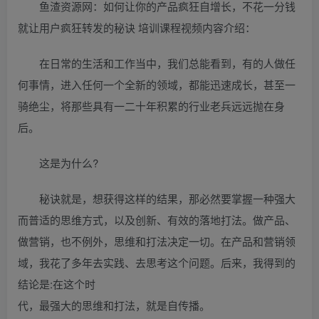
鱼渣资源网：如何让你的产品疯狂自增长，不花一分钱
就让用户疯狂转发的秘诀 培训课程视频内容介绍：
在日常的生活和工作当中，我们总能看到，有的人做任
何事情，进入任何一个全新的领域，都能迅速成长，甚至一
骑绝尘，将那些具有一二十年积累的行业老兵远远抛在身
后。
这是为什么?
秘诀就是，想获得这样的结果，那必然要掌握一种强大
而普适的思维方式，以及创新、有效的落地打法。做产品、
做营销，也不例外，思维和打法决定一切。在产品和营销领
域，我花了多年去实践、去思考这个问题。后来，我得到的
结论是:在这个时
代，最强大的思维和打法，就是自传播。