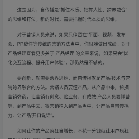
这是因为，自传播是“抓住本质、把握人性、跨界融合”
的思维和打法。新的时代，需要把握时代本质的思维。
对于营销人员来说，如果只停留在“平面、视频、发布
会、PR稿件等传统的营销方法当中，你很难做出成绩。对于
产品经理查看更多关于 产品经理 的文章来说，如果只会“优
化交互流程、提升用户体验”，那仍然是不够的。
要创新，就需要跨界思维，而自传播就是产品/技术与营
销跨界融合的方法。营销人员要懂产品，从产品中来，挖掘
营销弹药，让营销有创意、贴业务、有成效;产品人员要懂营
销，到产品中去，将营销植入到产品当中，让产品自带传播
力、让产品’开口说话”。
如何让你的产品疯狂自增长，不花一分钱就让用户疯狂