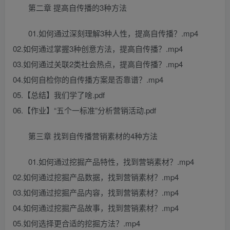
第二章 提高自传播的3种方法
01.如何通过深刻理解3种人性，提高自传播？.mp4
02.如何通过掌握3种创意方法，提高自传播？.mp4
03.如何通过关联2类社会热点，提高自传播？.mp4
04.如何自检你的自传播方案是否靠谱？.mp4
05.【总结】我们学了啥.pdf
06.【作业】“五个一标准”分析营销活动.pdf
第三章 找到自传播营销素材的4种方法
01.如何通过挖掘产品特性，找到营销素材？.mp4
02.如何通过挖掘产品数据，找到营销素材？.mp4
03.如何通过挖掘产品内容，找到营销素材？.mp4
04.如何通过挖掘产品故事，找到营销素材？.mp4
05.如何选择更合适的挖掘方法？.mp4