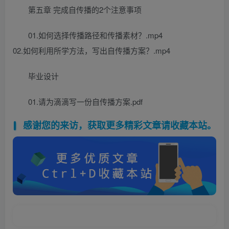
第五章 完成自传播的2个注意事项
01.如何选择传播路径和传播素材？.mp4
02.如何利用所学方法，写出自传播方案？.mp4
毕业设计
01.请为滴滴写一份自传播方案.pdf
感谢您的来访，获取更多精彩文章请收藏本站。