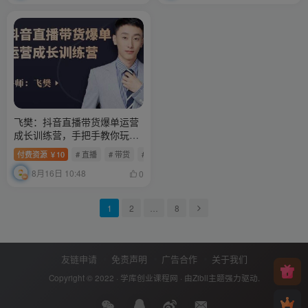
飞樊：抖音直播带货爆单运营
成长训练营，手把手教你玩转
直播带货
付费资源
10
# 直播
# 带货
# 直播间
￥
8月16日 10:48
0
1
2
…
8
友链申请
免责声明
广告合作
关于我们
Copyright © 2022 ·
学库创业课程网
· 由
Zibll主题
强力驱动.