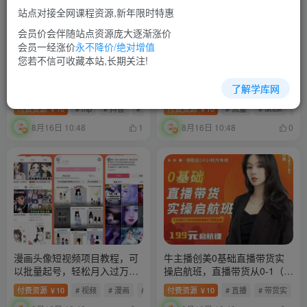
站点对接全网课程资源,新年限时特惠
会员价会伴随站点资源庞大逐渐涨价
会员一经涨价
永不降价/绝对增值
您若不信可收藏本站,长期关注!
最新抖音影视搬运剪辑变现一
疯人院:TikTok Shop出海训练
了解学库网
体教程，操作7-10天就能把号
营（一店卖全球)，出海抢占全
做起来
球新流量
付费资源
10
# mp
# 抖音
# 剪辑
付费资源
10
# 流量
# tiktok
# 
￥
￥
8月16日 10:48
8月16日 10:48
1
0
漫画头像短视频项目教程，可
牛主播创美0基础直播带货实
以批量起号，轻松月入过万
操启航班，直播带货从0-1（详
（视频教程+软件）
细流程）
付费资源
10
# 视频
# 漫画
# 头像
付费资源
10
# 直播
# 带货实
#
￥
￥