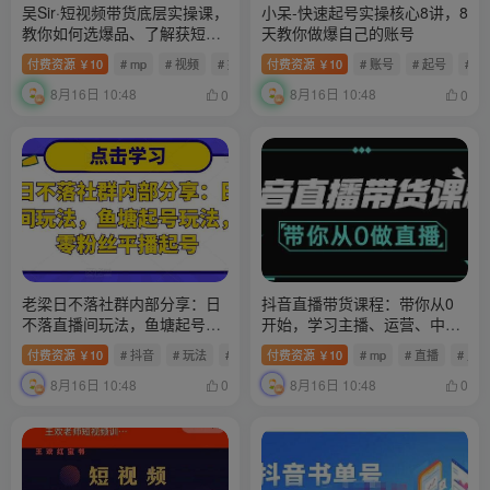
吴Sir·短视频带货底层实操课，
小呆-快速起号实操核心8讲，8
教你如何选爆品、了解获短视
天教你做爆自己的账号
频流量密码，正确起号
付费资源
10
# mp
# 视频
# 好物
付费资源
10
# 账号
# 起号
# 
￥
￥
8月16日 10:48
8月16日 10:48
0
0
老梁日不落社群内部分享：日
抖音直播带货课程：带你从0
不落直播间玩法，鱼塘起号玩
开始，学习主播、运营、中控
法，新人零粉丝平播起号
分别要做什么
付费资源
10
# 抖音
# 玩法
# 日不落
付费资源
10
# mp
# 直播
# 主
￥
￥
8月16日 10:48
8月16日 10:48
0
0